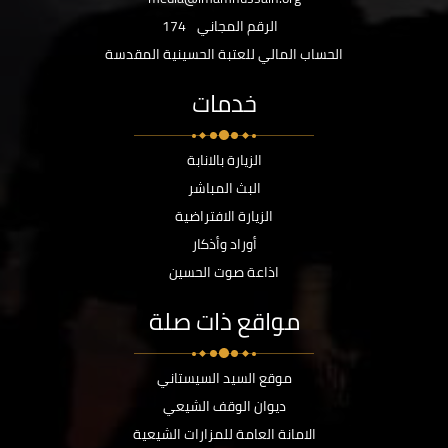
الرقم المجاني
174
الحساب المالي للعتبة الحسينية المقدسة
خدمات
الزيارة بالانابة
البث المباشر
الزيارة الافتراضية
أوراد وأذكار
اذاعة صوت الحسين
مواقع ذات صلة
موقع السيد السيستاني
ديوان الوقف الشيعي
الامانة العامة للمزارات الشيعية