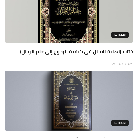
اصداراتنا
كتاب (نهاية الآمال في كيفية الرجوع إلى علم الرجال)
2024-07-06
اصداراتنا