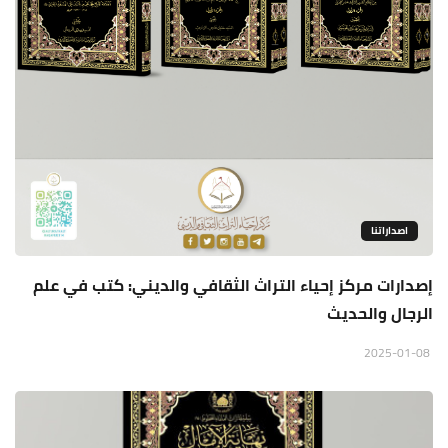
اصداراتنا
إصدارات مركز إحياء التراث الثقافي والديني: كتب في علم
الرجال والحديث
2025-01-08