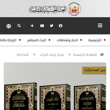
الرئيسية
اخبار ونشاطات
البث المباشر
الزيارة بالانا
الصفحة الرئيسية
مركز إحياء التراث
اصداراتنا