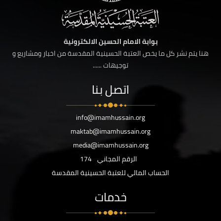
بوابة الامام الحسين الالكترونية
هنا يتم نشر كل ما يخص العتبة الحسينية المقدسة من اخبار ومشاريع و
توجيهات ......
اتصل بنا
info@imamhussain.org
maktab@imamhussain.org
media@imamhussain.org
الرقم المجاني
174
الحساب المالي للعتبة الحسينية المقدسة
خدمات