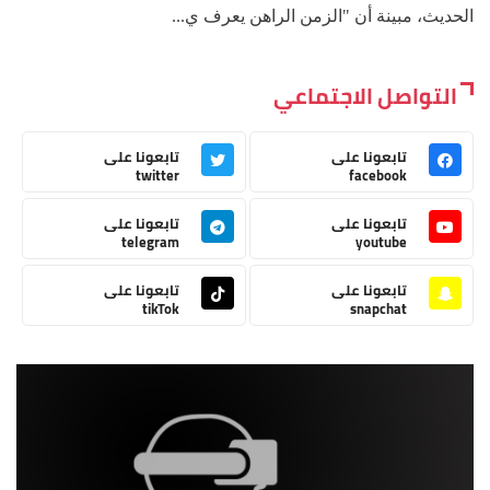
الحديث، مبينة أن "الزمن الراهن يعرف ي...
التواصل الاجتماعي
تابعونا على
تابعونا على
twitter
facebook
تابعونا على
تابعونا على
telegram
youtube
تابعونا على
تابعونا على
tikTok
snapchat