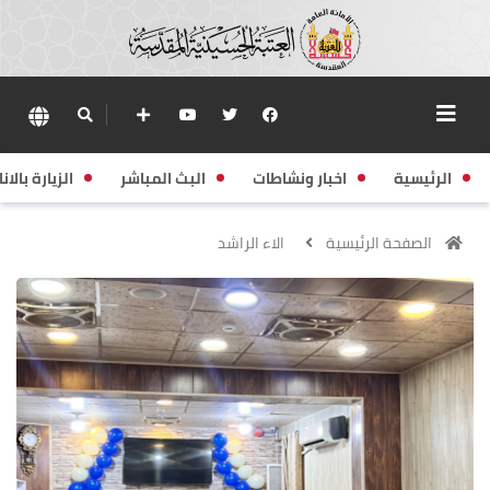
الرئيسية
اخبار ونشاطات
البث المباشر
الزيارة بالانا
الصفحة الرئيسية
الاء الراشد