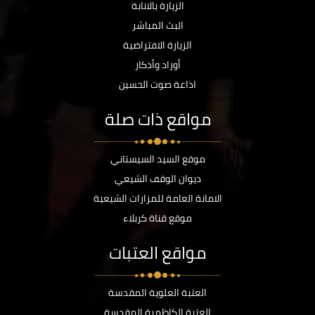
الزيارة بالانابة
البث المباشر
الزيارة الافتراضية
أوراد وأذكار
اذاعة صوت الحسين
مواقع ذات صلة
موقع السيد السيستاني
ديوان الوقف الشيعي
الامانة العامة للمزارات الشيعية
موقع قناة كربلاء
مواقع العتبات
العتبة العلوية المقدسة
العتبة الكاظمية المقدسة