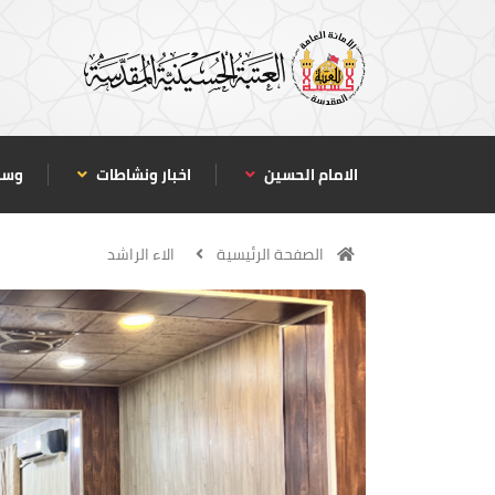
الامام الحسين
اخبار ونشاطات
وسا
الصفحة الرئيسية
الاء الراشد