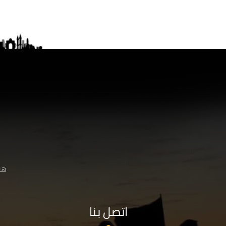
هنا
اتصل بنا