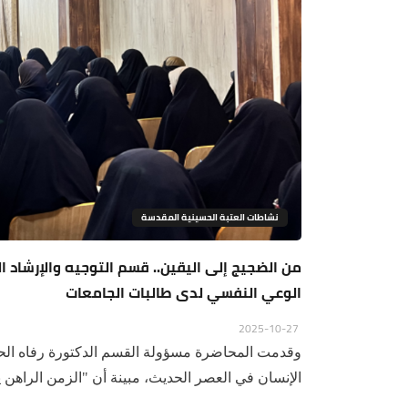
نشاطات العتبة الحسينية المقدسة
من الضجيج إلى اليقين.. قسم التوجيه والإرشاد ا
الوعي النفسي لدى طالبات الجامعات
2025-10-27
وقدمت المحاضرة مسؤولة القسم الدكتورة رفاه الحك
الإنسان في العصر الحديث، مبينة أن "الزمن الراهن 