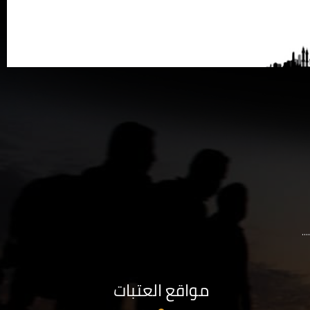
..
مواقع العتبات