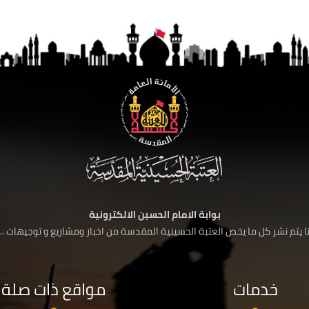
بوابة الامام الحسين الالكترونية
 يتم نشر كل ما يخص العتبة الحسينية المقدسة من اخبار ومشاريع و توجيهات ....
خدمات
مواقع ذات صلة