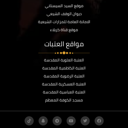
موقع السيد السيستاني
ديوان الوقف الشيعي
الامانة العامة للمزارات الشيعية
موقع قناة كربلاء
مواقع العتبات
العتبة العلوية المقدسة
العتبة الكاظمية المقدسة
العتبة الرضوية المقدسة
العتبة العسكرية المقدسة
العتبة العباسية المقدسة
مسجد الكوفة المعظم