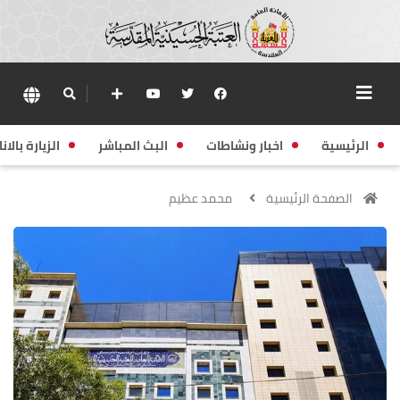
الرئيسية
اخبار ونشاطات
البث المباشر
الزيارة بالانا
الصفحة الرئيسية
محمد عظيم