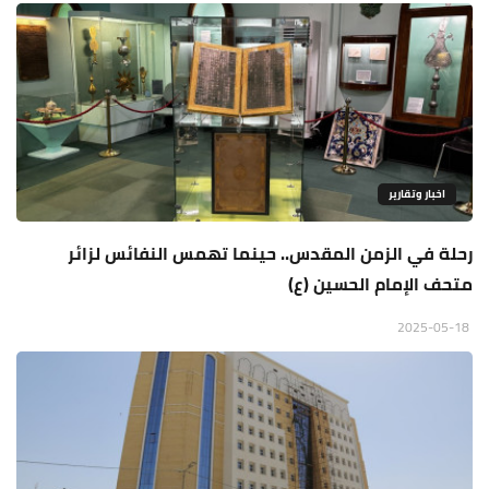
اخبار وتقارير
رحلة في الزمن المقدس.. حينما تهمس النفائس لزائر
متحف الإمام الحسين (ع)
2025-05-18