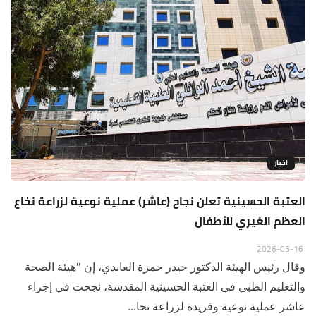
اخبار
العتبة الحسينية تعلن نجاح (عاشر) عملية نوعية لزراعة نخاع
العظم الغيري للأطفال
2026-05-16
وقال رئيس الهيئة الدكتور حيدر حمزة العابدي، إن "هيئة الصحة
والتعليم الطبي في العتبة الحسينية المقدسة، نجحت في إجراء
عاشر عملية نوعية وفريدة لزراعة نخا...