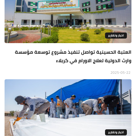
اخبار وتقارير
العتبة الحسينية تواصل تنفيذ مشروع توسعة مؤسسة
وارث الدولية لعلاج الاورام في كربلاء
2025-05-22
اخبار وتقارير