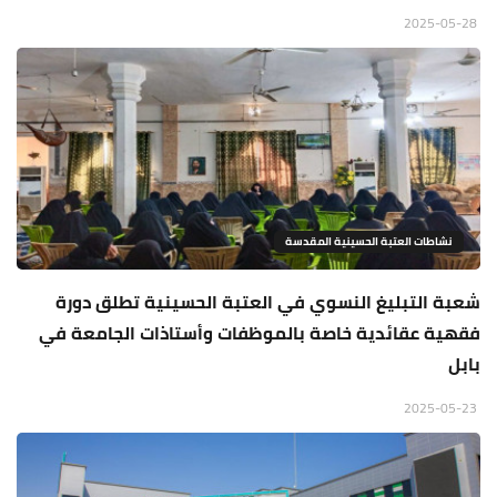
2025-05-28
نشاطات العتبة الحسينية المقدسة
شعبة التبليغ النسوي في العتبة الحسينية تطلق دورة
فقهية عقائدية خاصة بالموظفات وأستاذات الجامعة في
بابل
2025-05-23