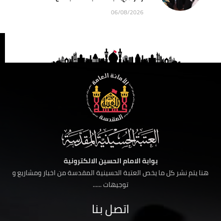
06/08/2026
بوابة الامام الحسين الالكترونية
هنا يتم نشر كل ما يخص العتبة الحسينية المقدسة من اخبار ومشاريع و
توجيهات ......
اتصل بنا