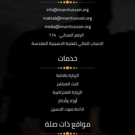
info@imamhussain.org
maktab@imamhussain.org
media@imamhussain.org
الرقم المجاني
174
الحساب المالي للعتبة الحسينية المقدسة
خدمات
الزيارة بالانابة
البث المباشر
الزيارة الافتراضية
أوراد وأذكار
اذاعة صوت الحسين
مواقع ذات صلة