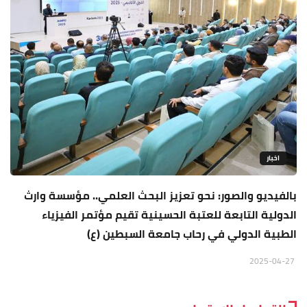
اخبار
بالفيديو والصور: نحو تعزيز البحث العلمي.. مؤسسة وارث
الدولية التابعة للعتبة الحسينية تقيم مؤتمر الفيزياء
الطبية الدولي في رحاب جامعة السبطين (ع)
2025-04-27