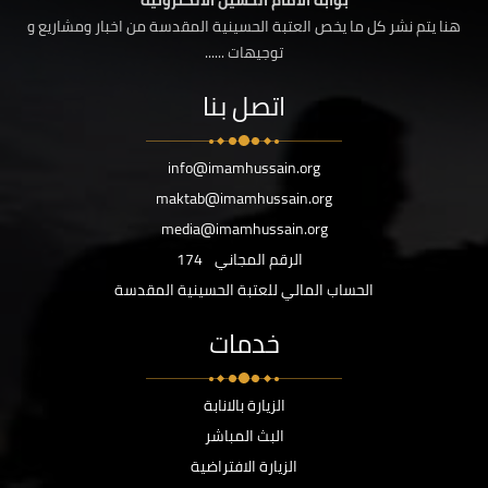
بوابة الامام الحسين الالكترونية
هنا يتم نشر كل ما يخص العتبة الحسينية المقدسة من اخبار ومشاريع و
توجيهات ......
اتصل بنا
info@imamhussain.org
maktab@imamhussain.org
media@imamhussain.org
الرقم المجاني
174
الحساب المالي للعتبة الحسينية المقدسة
خدمات
الزيارة بالانابة
البث المباشر
الزيارة الافتراضية