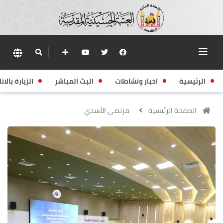
الرئيسية
اخبار ونشاطات
البث المباشر
الزيارة بالانا
الصفحة الرئيسية
مرتضى الأسدي