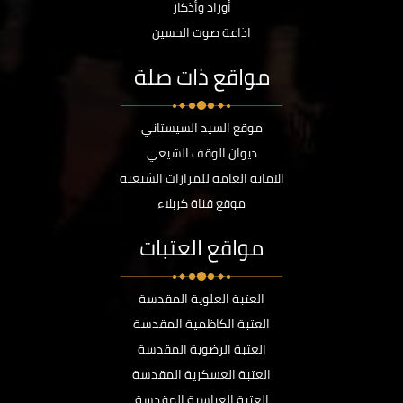
أوراد وأذكار
اذاعة صوت الحسين
مواقع ذات صلة
موقع السيد السيستاني
ديوان الوقف الشيعي
الامانة العامة للمزارات الشيعية
موقع قناة كربلاء
مواقع العتبات
العتبة العلوية المقدسة
العتبة الكاظمية المقدسة
العتبة الرضوية المقدسة
العتبة العسكرية المقدسة
العتبة العباسية المقدسة