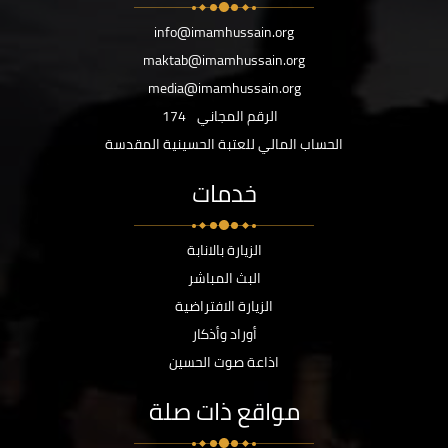
info@imamhussain.org
maktab@imamhussain.org
media@imamhussain.org
الرقم المجاني
174
الحساب المالي للعتبة الحسينية المقدسة
خدمات
الزيارة بالانابة
البث المباشر
الزيارة الافتراضية
أوراد وأذكار
اذاعة صوت الحسين
مواقع ذات صلة