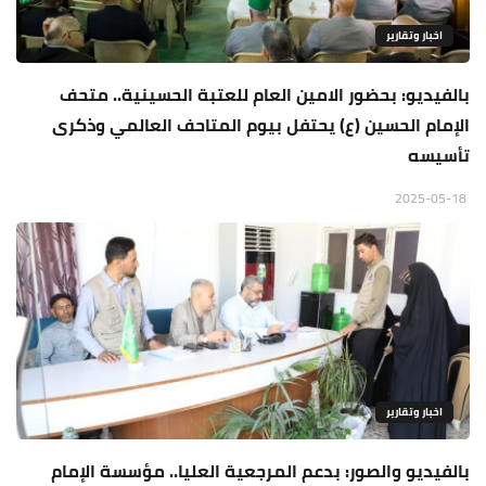
اخبار وتقارير
بالفيديو: بحضور الامين العام للعتبة الحسينية.. متحف
الإمام الحسين (ع) يحتفل بيوم المتاحف العالمي وذكرى
تأسيسه
2025-05-18
اخبار وتقارير
بالفيديو والصور: بدعم المرجعية العليا.. مؤسسة الإمام