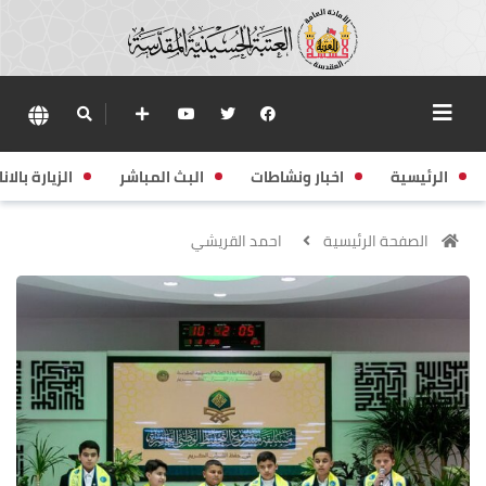
الرئيسية
اخبار ونشاطات
البث المباشر
الزيارة بالانا
الصفحة الرئيسية
احمد القريشي