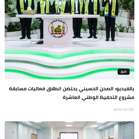
اخبار
بالفيديو: الصحن الحسيني يحتضن انطلاق فعاليات مسابقة
مشروع التحفيظ الوطني العاشرة
2026-02-09