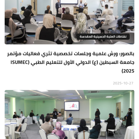
نشاطات العتبة الحسينية المقدسة
بالصور: ورش علمية وجلسات تخصصية تثري فعاليات مؤتمر
جامعة السبطين (ع) الدولي الأول للتعليم الطبي (ISUMEC
2025)
2025-10-27