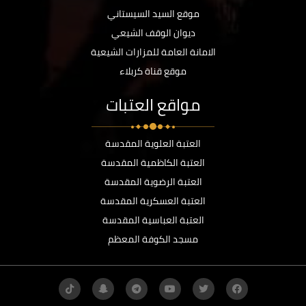
موقع السيد السيستاني
ديوان الوقف الشيعي
الامانة العامة للمزارات الشيعية
موقع قناة كربلاء
مواقع العتبات
العتبة العلوية المقدسة
العتبة الكاظمية المقدسة
العتبة الرضوية المقدسة
العتبة العسكرية المقدسة
العتبة العباسية المقدسة
مسجد الكوفة المعظم