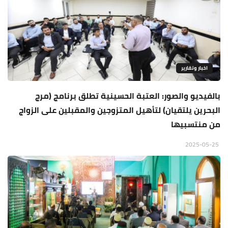
اخبار وتقارير
بالفيديو والصور: العتبة الحسينية تطلق برنامج (مرج
البحرين يلتقيان) لتأهيل المتزوجين والمقبلين على الزواج
من منتسبيها
2025-05-25