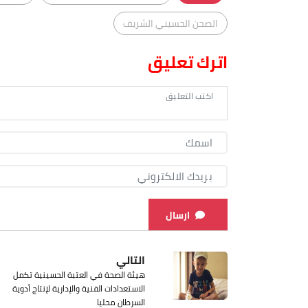
الصحن الحسيني الشريف
اترك تعليق
ارسال
التالي
هيئة الصحة في العتبة الحسينية تكمل
الاستعدادات الفنية والإدارية لإنتاج أدوية
السرطان محليا