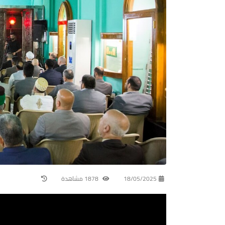
18/05/2025
1878 مشاهدة