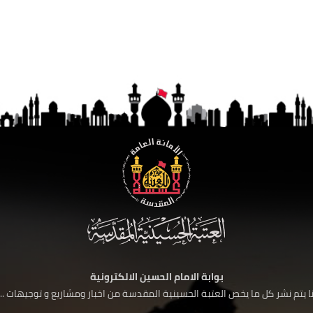
بوابة الامام الحسين الالكترونية
 يتم نشر كل ما يخص العتبة الحسينية المقدسة من اخبار ومشاريع و توجيهات ....