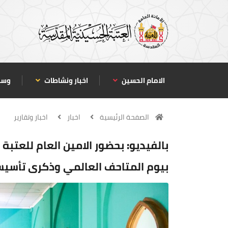
الامام الحسين
اخبار ونشاطات
وسا
الصفحة الرئيسية
اخبار
اخبار وتقارير
بالفيديو: بحضور الامين العام للعتبة
بيوم المتاحف العالمي وذكرى تأسي