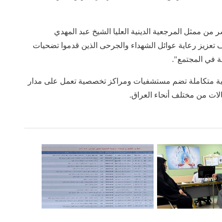
ر من ممثل المرجعية الدينية العليا الشيخ عبد المهدي
ف تعزيز رعاية عوائل الشهداء والجرحى الذين قدموا تضحيات
 في المجتمع".
طبية متكاملة تضم مستشفيات ومراكز تخصصية تعمل على مدار
الات من مختلف أنحاء العراق.