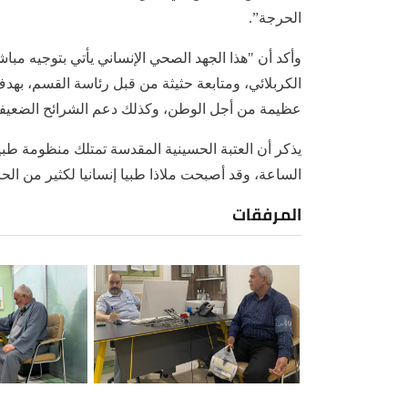
الحرجة”.
وأكد أن "هذا الجهد الصحي الإنساني يأتي بتوجيه مباش
الكربلائي، ومتابعة حثيثة من قبل رئاسة القسم، بهد
عظيمة من أجل الوطن، وكذلك دعم الشرائح الضعيفة
يذكر أن العتبة الحسينية المقدسة تمتلك منظومة 
الساعة، وقد أصبحت ملاذا طبيا إنسانيا لكثير من الح
المرفقات