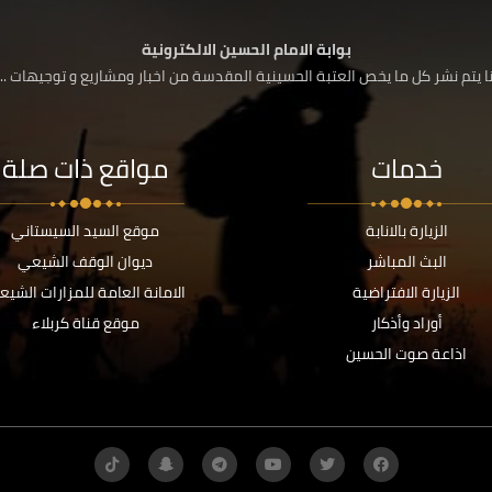
بوابة الامام الحسين الالكترونية
 يتم نشر كل ما يخص العتبة الحسينية المقدسة من اخبار ومشاريع و توجيهات ....
خدمات
مواقع ذات صلة
الزيارة بالانابة
موقع السيد السيستاني
البث المباشر
ديوان الوقف الشيعي
الزيارة الافتراضية
الامانة العامة للمزارات الشيع
أوراد وأذكار
موقع قناة كربلاء
اذاعة صوت الحسين