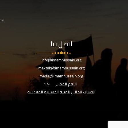
هنا
اتصل بنا
info@imamhussain.org
maktab@imamhussain.org
media@imamhussain.org
الرقم المجاني
174
الحساب المالي للعتبة الحسينية المقدسة