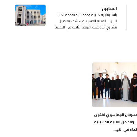
السابق
باستيعابية كبيرة وخدمات متقدمة لكبار
السن... العتبة الحسينية تكشف تفاصيل
مشروع أكاديمية التوحد الثانية في البصرة
هرجان الجماهيري لفتوى
.. وفد من العتبة الحسينية
داء في النج...