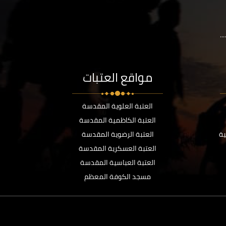
..
مواقع العتبات
العتبة العلوية المقدسة
العتبة الكاظمية المقدسة
ية
العتبة الرضوية المقدسة
العتبة العسكرية المقدسة
العتبة العباسية المقدسة
مسجد الكوفة المعظم