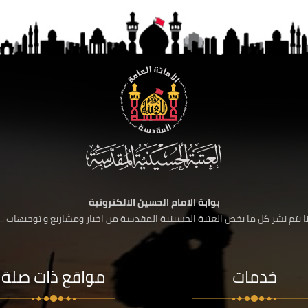
بوابة الامام الحسين الالكترونية
 يتم نشر كل ما يخص العتبة الحسينية المقدسة من اخبار ومشاريع و توجيهات ....
خدمات
مواقع ذات صلة