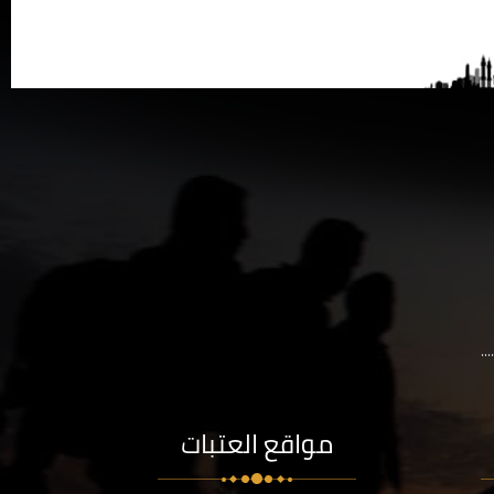
..
مواقع العتبات