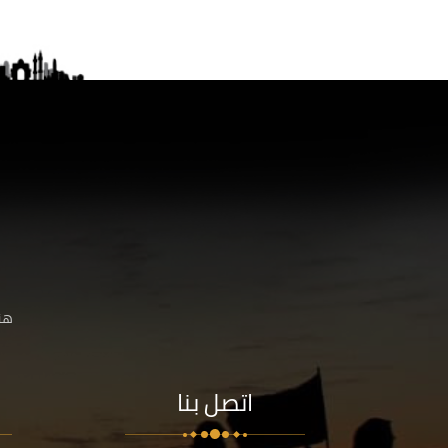
هنا
اتصل بنا