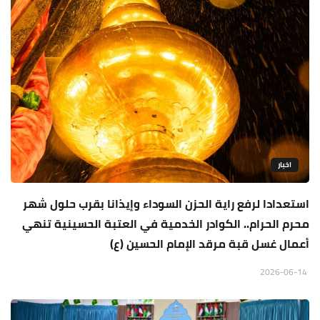
اخبار
استعدادا لرفع راية الحزن السوداء وإيذانا بقرب حلول شهر
محرم الحرام.. الكوادر الخدمية في العتبة الحسينية تنهي
أعمال غسل قبة مرقد الإمام الحسين (ع)
2026-06-14