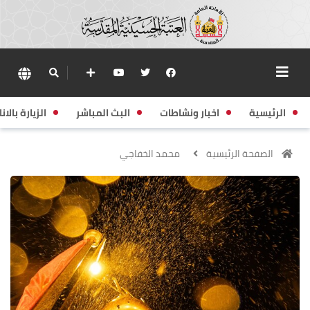
الرئيسية
اخبار ونشاطات
البث المباشر
الزيارة بالانا
الصفحة الرئيسية
محمد الخفاجي