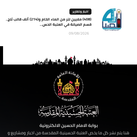
اخبار وتقارير
(408) ملايين لتر من الماء الخام و(214) ألف قالب ثلج..
قسم الصيانة في العتبة الحس...
09/08/2026
بوابة الامام الحسين الالكترونية
هنا يتم نشر كل ما يخص العتبة الحسينية المقدسة من اخبار ومشاريع و