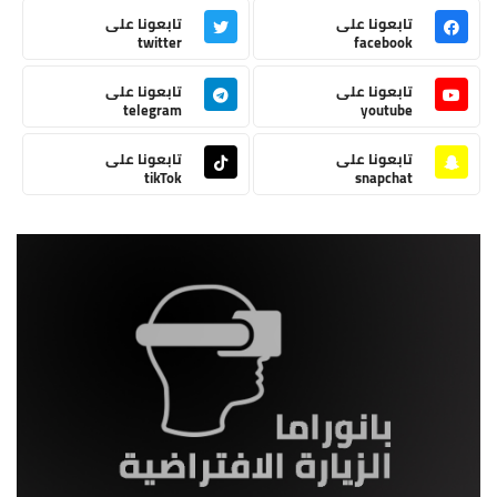
تابعونا على
تابعونا على
twitter
facebook
تابعونا على
تابعونا على
telegram
youtube
تابعونا على
تابعونا على
tikTok
snapchat