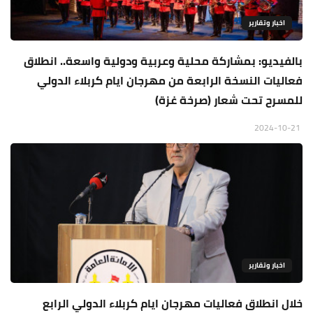
اخبار وتقارير
بالفيديو: بمشاركة محلية وعربية ودولية واسعة.. انطلاق
فعاليات النسخة الرابعة من مهرجان ايام كربلاء الدولي
للمسرح تحت شعار (صرخة غزة)
2024-10-21
اخبار وتقارير
خلال انطلاق فعاليات مهرجان ايام كربلاء الدولي الرابع