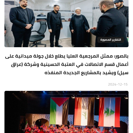
التقارير المصورة
بالصور: ممثل المرجعية العليا يطلع خلال جولة ميدانية على
أعمال قسم الاتصالات في العتبة الحسينية وشركة (عراق
سيل) ويشيد بالمشاريع الجديدة المنفذه
2024-12-15