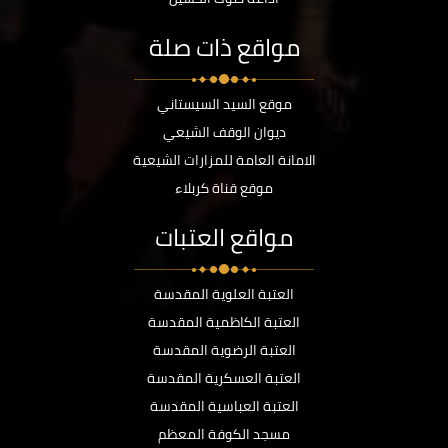
مواقع ذات صلة
موقع السيد السيستاني
ديوان الوقف الشيعي
الامانة العامة للمزارات الشيعية
موقع قناة كربلاء
مواقع العتبات
العتبة العلوية المقدسة
العتبة الكاظمية المقدسة
العتبة الرضوية المقدسة
العتبة العسكرية المقدسة
العتبة العباسية المقدسة
مسجد الكوفة المعظم