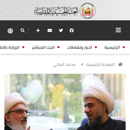
الرئيسية
اخبار ونشاطات
البث المباشر
الزيارة بالانا
الصفحة الرئيسية
محمد البياتي