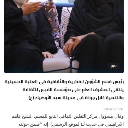
اخبار
رئيس قسم الشؤون الفكرية والثقافية في العتبة الحسينية
يلتقي المشرف العام على مؤسسة القبس للثقافة
والتنمية خلال جولة في مدينة سيد الأوصياء (ع)
2024-08-24
وقال مسؤول مركز الثقلين الثقافي التابع للقسم، الشيخ فاهم
الابراهيمي في حديث لـ(الموقع الرسمي)، إنه "ضمن جولته