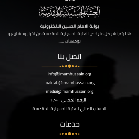
بوابة الامام الحسين الالكترونية
هنا يتم نشر كل ما يخص العتبة الحسينية المقدسة من اخبار ومشاريع و
توجيهات ......
اتصل بنا
info@imamhussain.org
maktab@imamhussain.org
media@imamhussain.org
الرقم المجاني
174
الحساب المالي للعتبة الحسينية المقدسة
خدمات