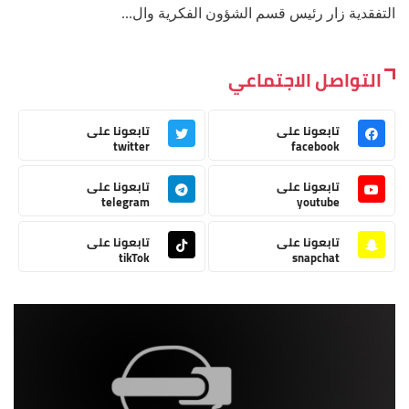
التفقدية زار رئيس قسم الشؤون الفكرية وال...
التواصل الاجتماعي
تابعونا على
تابعونا على
twitter
facebook
تابعونا على
تابعونا على
telegram
youtube
تابعونا على
تابعونا على
tikTok
snapchat