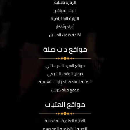
الزيارة بالانابة
البث المباشر
الزيارة الافتراضية
أوراد وأذكار
اذاعة صوت الحسين
مواقع ذات صلة
موقع السيد السيستاني
ديوان الوقف الشيعي
الامانة العامة للمزارات الشيعية
موقع قناة كربلاء
مواقع العتبات
العتبة العلوية المقدسة
العتبة الكاظمية المقدسة