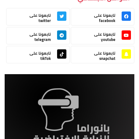
تابعونا على
تابعونا على
twitter
facebook
تابعونا على
تابعونا على
telegram
youtube
تابعونا على
تابعونا على
tikTok
snapchat