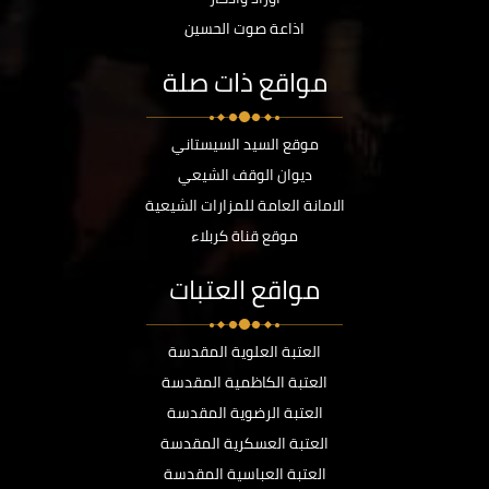
اذاعة صوت الحسين
مواقع ذات صلة
موقع السيد السيستاني
ديوان الوقف الشيعي
الامانة العامة للمزارات الشيعية
موقع قناة كربلاء
مواقع العتبات
العتبة العلوية المقدسة
العتبة الكاظمية المقدسة
العتبة الرضوية المقدسة
العتبة العسكرية المقدسة
العتبة العباسية المقدسة