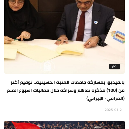
اخبار
بالفيديو: بمشاركة جامعات العتبة الحسينية.. توقيع أكثر
من (100) مذكرة تفاهم وشراكة خلال فعاليات اسبوع العلم
(العراقي- الإيراني)
2025-01-21