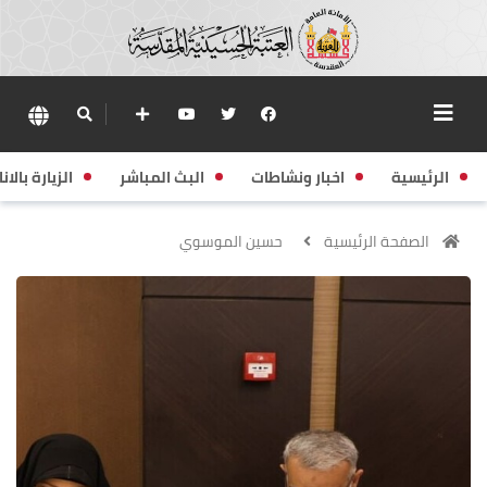
الرئيسية
اخبار ونشاطات
البث المباشر
الزيارة بالانا
الصفحة الرئيسية
حسين الموسوي