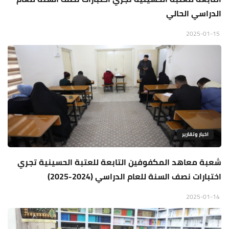
الدراسي الحالي
2025-01-15
اخبار وتقارير
شعبة معاهد المكفوفين التابعة للعتبة الحسينية تجري
اختبارات نصف السنة للعام الدراسي (2024-2025)
2025-01-14