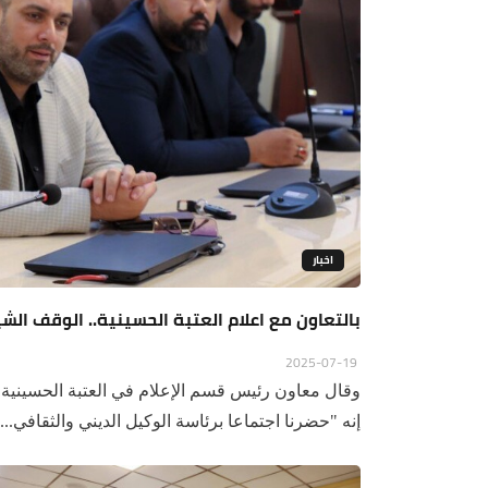
اخبار
بالتعاون مع اعلام العتبة الحسينية.. الوقف ال
2025-07-19
وقال معاون رئيس قسم الإعلام في العتبة الحسينية
إنه "حضرنا اجتماعا برئاسة الوكيل الديني والثقافي...