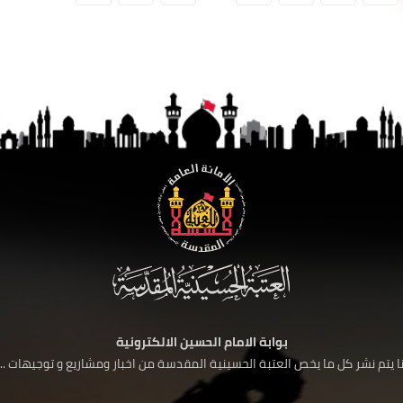
بوابة الامام الحسين الالكترونية
 يتم نشر كل ما يخص العتبة الحسينية المقدسة من اخبار ومشاريع و توجيهات ....