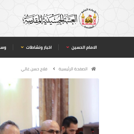
الامام الحسين
اخبار ونشاطات
وسا
الصفحة الرئيسية
فلاح حسن غالي