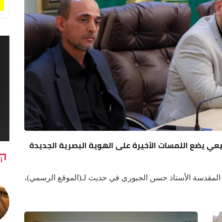
شيعي يضع اللمسات الأخيرة على الهوية البصرية الجديدة
آ
 المقدسة الأستاذ حسن الجبوري في حديث لـ(الموقع الرسمي)،