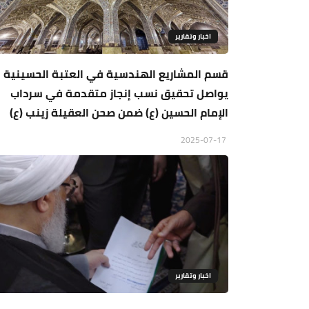
اخبار وتقارير
قسم المشاريع الهندسية في العتبة الحسينية
يواصل تحقيق نسب إنجاز متقدمة في سرداب
الإمام الحسين (ع) ضمن صحن العقيلة زينب (ع)
2025-07-17
اخبار وتقارير