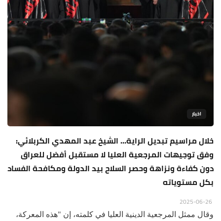
اخبار
خلال مراسيم تبديل الراية... الشيخ عبد المهدي الكربلائي:
وفق توجيهات المرجعية العليا لا مستقبل أفضل للعراق
دون كفاءة ونزاهة وحصر السلاح بيد الدولة ومكافحة الفساد
بكل مستوياته
2025-06-26
وقال ممثل المرجعية الدينية العليا في كلمته، إن "هذه المعركة،