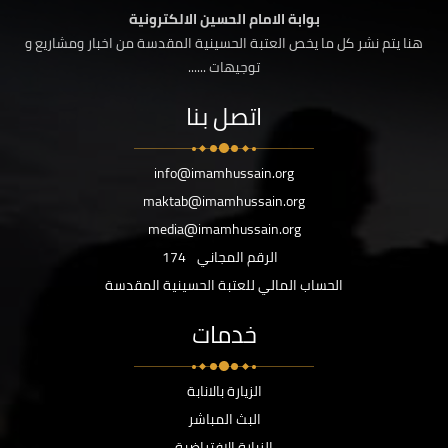
بوابة الامام الحسين الالكترونية
هنا يتم نشر كل ما يخص العتبة الحسينية المقدسة من اخبار ومشاريع و
توجيهات ......
اتصل بنا
info@imamhussain.org
maktab@imamhussain.org
media@imamhussain.org
الرقم المجاني
174
الحساب المالي للعتبة الحسينية المقدسة
خدمات
الزيارة بالانابة
البث المباشر
الزيارة الافتراضية