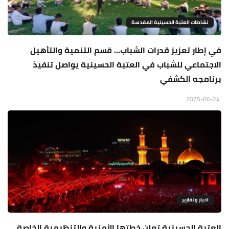
نشاطات العتبة الحسينية المقدسة
في إطار تعزيز قدرات الشباب... قسم التنمية والتأهيل
الاجتماعي للشباب في العتبة الحسينية يواصل تنفيذ
برنامجه الكشفي
2025-06-24
اخبار وتقارير
العتبة الحسينية تعلن خطتها الأمنية والتنظيمية الخاصة