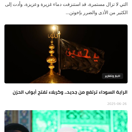
التي لا تزال مستمرة، قد استنزفت دماء غزيرة وعزيزة، وأدت إلى
الكثير من الأذى والضرر بإخوتن...
اخبار وتقارير
الراية السوداء ترتفع من جديد.. وكربلاء تفتح أبواب الحزن
2025-06-26