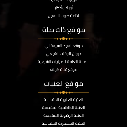
أوراد وأذكار
اذاعة صوت الحسين
مواقع ذات صلة
موقع السيد السيستاني
ديوان الوقف الشيعي
الامانة العامة للمزارات الشيعية
موقع قناة كربلاء
مواقع العتبات
العتبة العلوية المقدسة
العتبة الكاظمية المقدسة
العتبة الرضوية المقدسة
العتبة العسكرية المقدسة