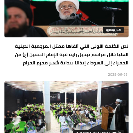
اخبار وتقارير
نص الكلمة الأولى التي ألقاها ممثل المرجعية الدينية
العليا خلال مراسم تبديل راية قبة الإمام الحسين (ع) من
الحمراء إلى السوداء إيذانا ببداية شهر محرم الحرام
2025-06-26
نشاطات العتبة الحسينية المقدسة