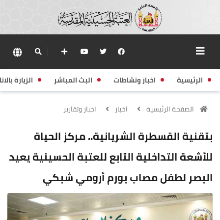
الرئيسية
اخبار ونشاطات
البث المباشر
الزيارة بالانا
الصفحة الرئيسية
اخبار
اخبار وتقارير
بتقنية القسطرة الشريانية.. مركز الحياة
للأشعة التداخلية التابع للعتبة الحسينية يعيد
البصر لطفل مصاب بورم أرومي شبكي