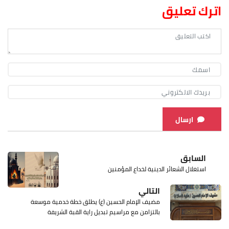
اترك تعليق
ارسال
السابق
استغلال الشعائر الدينية لخداع المؤمنين
التالي
مضيف الإمام الحسين (ع) يطلق خطة خدمية موسعة
بالتزامن مع مراسيم تبديل راية القبة الشريفة