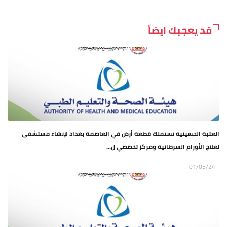
قد يعجبك ايضاً
العتبة الحسينية تستملك قطعة أرض في العاصمة بغداد لإنشاء مستشفى
لعلاج الأورام السرطانية ومركز تخصصي ل...
01/05/24