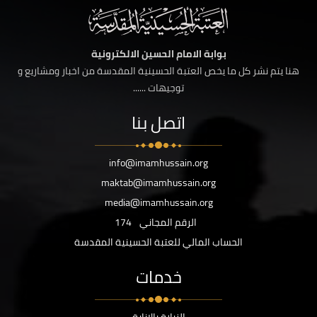
بوابة الامام الحسين الالكترونية
هنا يتم نشر كل ما يخص العتبة الحسينية المقدسة من اخبار ومشاريع و
توجيهات ......
اتصل بنا
info@imamhussain.org
maktab@imamhussain.org
media@imamhussain.org
الرقم المجاني
174
الحساب المالي للعتبة الحسينية المقدسة
خدمات