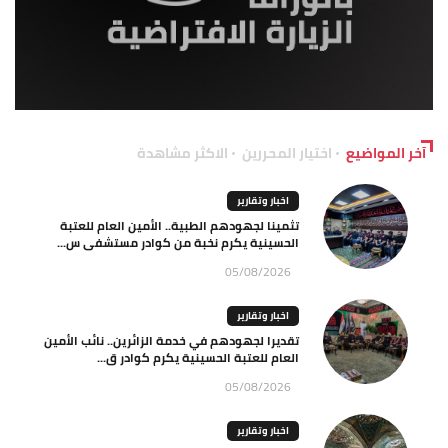
آخر المواضيع
اختيار المحررين
الاكثر مشاهدة
اخبار وتقارير
تثمينا لجهودهم الطبية.. الأمين العام للعتبة
الحسينية يكرم نخبة من كوادر مستشفى س...
05/08/2026
اخبار وتقارير
تقديرا لجهودهم في خدمة الزائرين.. نائب الأمين
العام للعتبة الحسينية يكرم كوادر ق...
05/08/2026
اخبار وتقارير