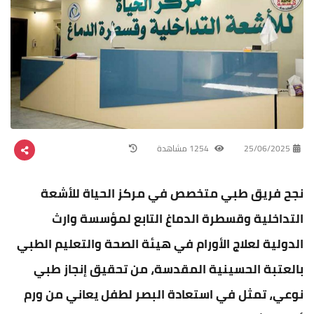
25/06/2025
1254 مشاهدة
نجح فريق طبي متخصص في مركز الحياة للأشعة
التداخلية وقسطرة الدماغ التابع لمؤسسة وارث
الدولية لعلاج الأورام في هيئة الصحة والتعليم الطبي
بالعتبة الحسينية المقدسة، من تحقيق إنجاز طبي
نوعي، تمثل في استعادة البصر لطفل يعاني من ورم