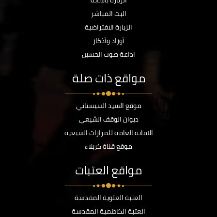
الزيارة بالانابة
البث المباشر
الزيارة الافتراضية
أوراد وأذكار
اذاعة صوت الحسين
مواقع ذات صلة
موقع السيد السيستاني
ديوان الوقف الشيعي
الامانة العامة للمزارات الشيعية
موقع قناة كربلاء
مواقع العتبات
العتبة العلوية المقدسة
العتبة الكاظمية المقدسة