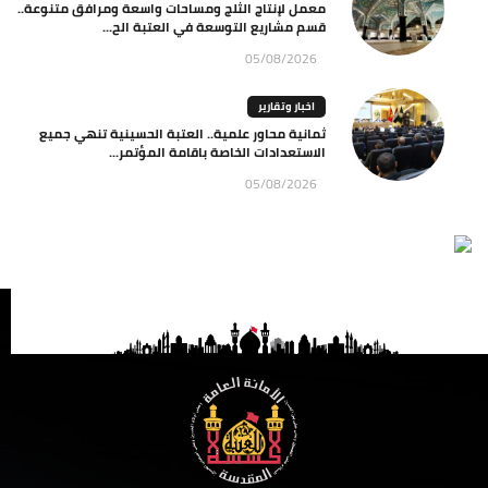
معمل لإنتاج الثلج ومساحات واسعة ومرافق متنوعة..
قسم مشاريع التوسعة في العتبة الح...
05/08/2026
اخبار وتقارير
ثمانية محاور علمية.. العتبة الحسينية تنهي جميع
الاستعدادات الخاصة باقامة المؤتمر...
05/08/2026