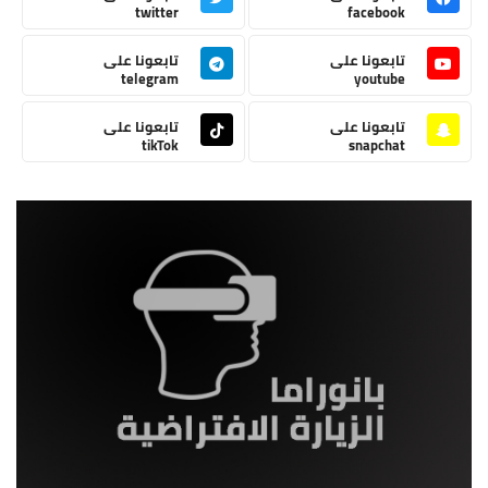
twitter
facebook
تابعونا على
تابعونا على
telegram
youtube
تابعونا على
تابعونا على
tikTok
snapchat