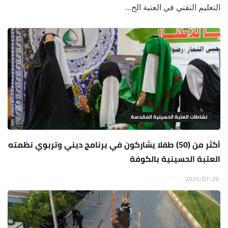
التعليم التقني في العتبة الح...
نشاطات العتبة الحسينية المقدسة
أكثر من (50) طفلا يشاركون في برنامج ديني وتربوي نظمته
العتبة الحسينية بالكوفة
2025-07-29