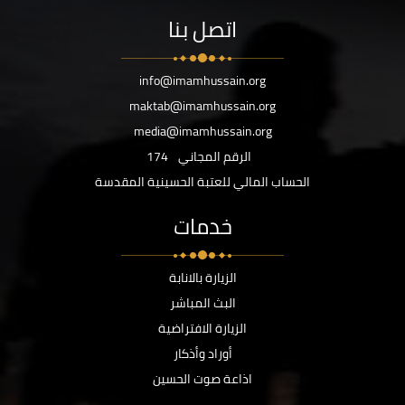
اتصل بنا
info@imamhussain.org
maktab@imamhussain.org
media@imamhussain.org
الرقم المجاني
174
الحساب المالي للعتبة الحسينية المقدسة
خدمات
الزيارة بالانابة
البث المباشر
الزيارة الافتراضية
أوراد وأذكار
اذاعة صوت الحسين