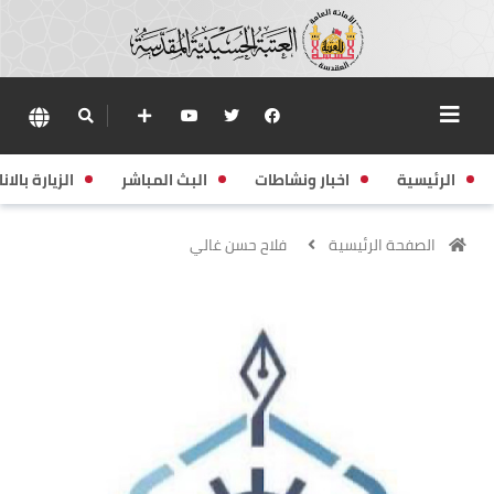
الرئيسية
اخبار ونشاطات
البث المباشر
الزيارة بالانا
الصفحة الرئيسية
فلاح حسن غالي