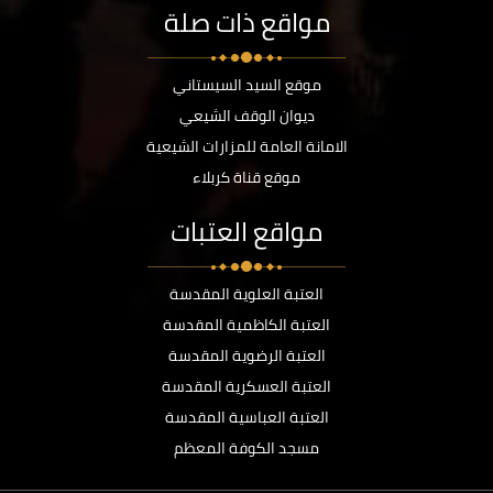
مواقع ذات صلة
موقع السيد السيستاني
ديوان الوقف الشيعي
الامانة العامة للمزارات الشيعية
موقع قناة كربلاء
مواقع العتبات
العتبة العلوية المقدسة
العتبة الكاظمية المقدسة
العتبة الرضوية المقدسة
العتبة العسكرية المقدسة
العتبة العباسية المقدسة
مسجد الكوفة المعظم