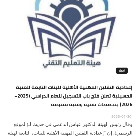
اخبار
إعدادية الثقلين المهنية الأهلية للبنات التابعة للعتبة
الحسينية تعلن فتح باب التسجيل للعام الدراسي (2025–
2026) بتخصصات تقنية وفنية متنوعة
2025-07-30
وقال رئيس الهيئة الدكتور عباس الدعمي في حديث لـ(الموقع
الرسمي)، إن "إعدادية الثقلين المهنية الأهلية للبنات، التابعة لهيئة