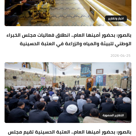
اخبار وتقارير
بالصور: بحضور أمينها العام.. انطلاق فعاليات مجلس الخبراء
الوطني للبيئة والمياه والزراعة في العتبة الحسينية
2026-04-25
التقارير المصورة
بالصور: بحضور أمينها العام.. العتبة الحسينية تقيم مجلس