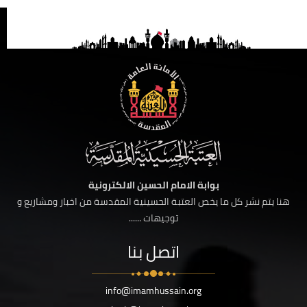
بوابة الامام الحسين الالكترونية
هنا يتم نشر كل ما يخص العتبة الحسينية المقدسة من اخبار ومشاريع و
توجيهات ......
اتصل بنا
info@imamhussain.org