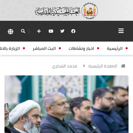
الرئيسية
اخبار ونشاطات
البث المباشر
الزيارة بالانا
الصفحة الرئيسية
محمد الشكري