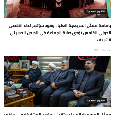
التقارير المصورة
بامامة ممثل المرجعية العليا.. وفود مؤتمر نداء الأقصى
الدولي الخامس تؤدي صلاة الجماعة في الصحن الحسيني
الشريف
2026-07-27
التقارير المصورة
ممثل المرجعية العليا يستقبل الوفود المشاركة في مؤتمر