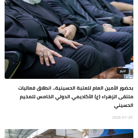
اخبار
بحضور الأمين العام للعتبة الحسينية.. انطلاق فعاليات
ملتقى الزهراء (ع) الأكاديمي الدولي الخامس للمخيم
الحسيني
2026-07-29