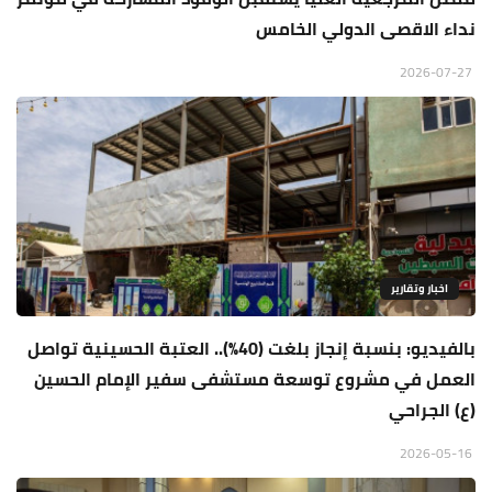
نداء الاقصى الدولي الخامس
2026-07-27
اخبار وتقارير
بالفيديو: بنسبة إنجاز بلغت (40%).. العتبة الحسينية تواصل
العمل في مشروع توسعة مستشفى سفير الإمام الحسين
(ع) الجراحي
2026-05-16