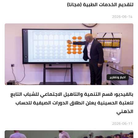
لتقديم الخدمات الطبية (مجانا)
2026-06-14
اخبار وتقارير
بالفيديو: قسم التنمية والتاهيل الاجتماعي للشباب التابع
للعتبة الحسينية يعلن انطلاق الدورات الصيفية للحساب
الذهني
2026-06-11