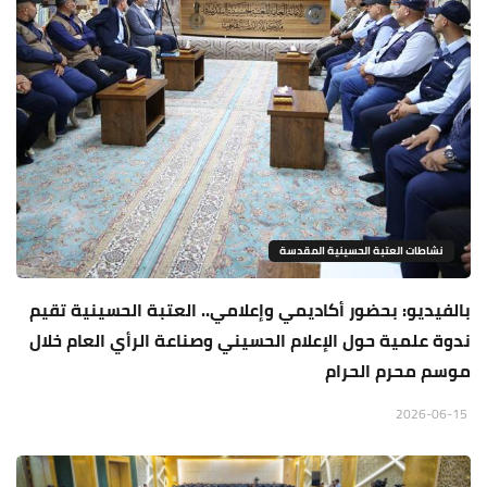
نشاطات العتبة الحسينية المقدسة
بالفيديو: بحضور أكاديمي وإعلامي.. العتبة الحسينية تقيم
ندوة علمية حول الإعلام الحسيني وصناعة الرأي العام خلال
موسم محرم الحرام
2026-06-15