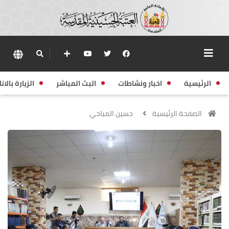
الرئيسية
اخبار ونشاطات
البث المباشر
الزيارة بالانا
الصفحة الرئيسية
حسين المياحي