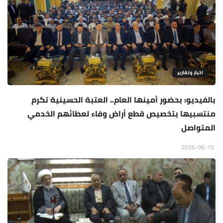
اخبار وتقارير
بالفيديو: بحضور أمينها العام.. العتبة الحسينية تكرم
منتسبيها بتخصيص قطع أراض وفاء لعطائهم الخدمي
المتواصل
2026-06-15