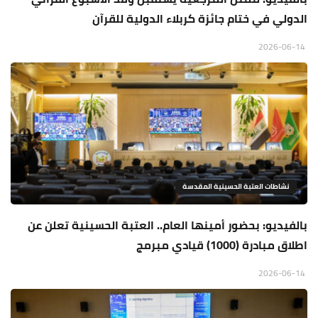
الدولي في ختام جائزة كربلاء الدولية للقرآن
2026-06-14
نشاطات العتبة الحسينية المقدسة
بالفيديو: بحضور أمينها العام.. العتبة الحسينية تعلن عن
اطلاق مبادرة (1000) قيادي مبرمج
2026-06-14