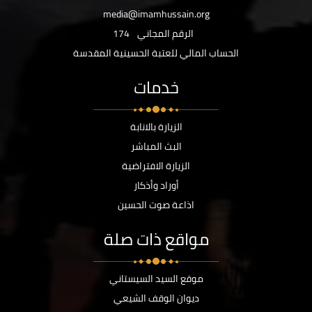
media@imamhussain.org
الرقم المجاني
174
الحساب المالي للعتبة الحسينية المقدسة
خدمات
الزيارة بالانابة
البث المباشر
الزيارة الافتراضية
أوراد وأذكار
اذاعة صوت الحسين
مواقع ذات صلة
موقع السيد السيستاني
ديوان الوقف الشيعي