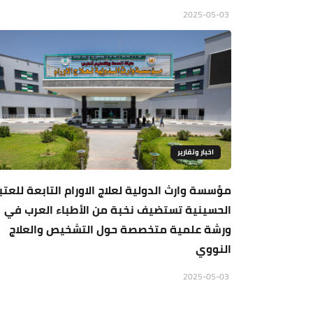
2025-05-03
اخبار وتقارير
مؤسسة وارث الدولية لعلاج الاورام التابعة للعتب
الحسينية تستضيف نخبة من الأطباء العرب في
ورشة علمية متخصصة حول التشخيص والعلاج
النووي
2025-05-03