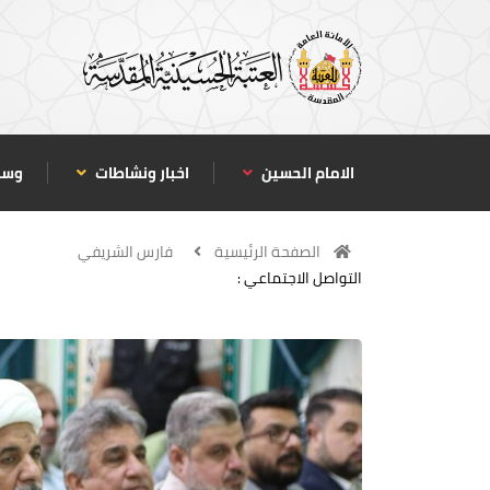
الامام الحسين
اخبار ونشاطات
وسا
الصفحة الرئيسية
فارس الشريفي
التواصل الاجتماعي :