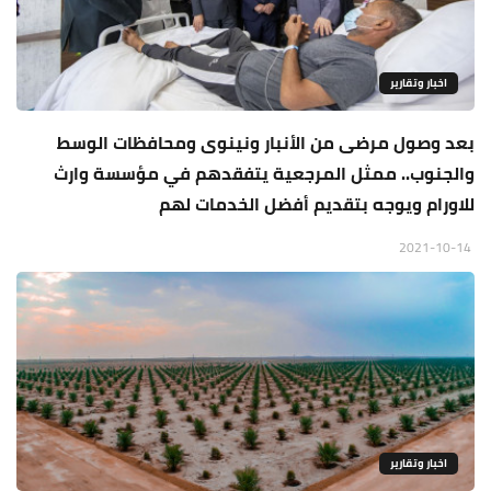
اخبار وتقارير
بعد وصول مرضى من الأنبار ونينوى ومحافظات الوسط
والجنوب.. ممثل المرجعية يتفقدهم في مؤسسة وارث
للاورام ويوجه بتقديم أفضل الخدمات لهم
2021-10-14
اخبار وتقارير