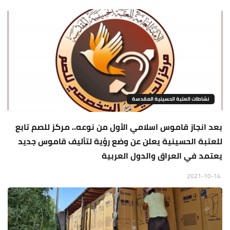
نشاطات العتبة الحسينية المقدسة
بعد انجاز قاموس اسلامي الأول من نوعه.. مركز للصم تابع
للعتبة الحسينية يعلن عن وضع رؤية لتأليف قاموس جديد
يعتمد في العراق والدول العربية
2021-10-14