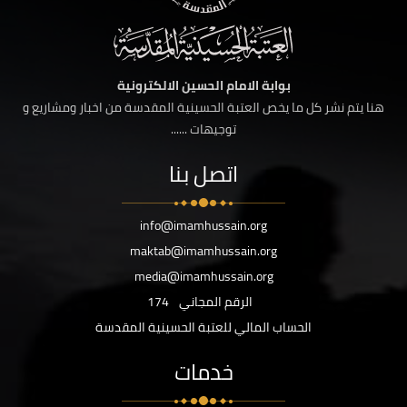
بوابة الامام الحسين الالكترونية
هنا يتم نشر كل ما يخص العتبة الحسينية المقدسة من اخبار ومشاريع و
توجيهات ......
اتصل بنا
info@imamhussain.org
maktab@imamhussain.org
media@imamhussain.org
الرقم المجاني
174
الحساب المالي للعتبة الحسينية المقدسة
خدمات