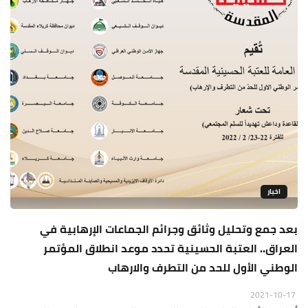
اخبار
بعد جمع وتحليل وثائق وجرائم الجماعات الإرهابية في
العراق.. العتبة الحسينية تحدد موعد انطلاق المؤتمر
الوطني الأول للحد من التطرف والارهاب
2021-10-17