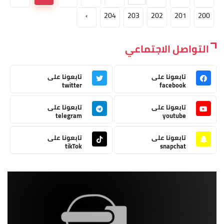
›
204
203
202
201
200
التواصل الاجتماعي
تابعونا على
تابعونا على
twitter
facebook
تابعونا على
تابعونا على
telegram
youtube
تابعونا على
تابعونا على
tikTok
snapchat