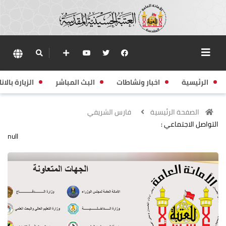
الرئيسية
اخبار ونشاطات
البث المباشر
الزيارة بالانا
الصفحة الرئيسية
فارس الشريفي
التواصل الاجتماعي :
null