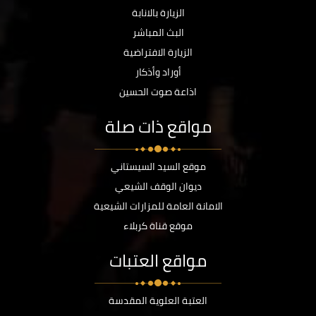
الزيارة بالانابة
البث المباشر
الزيارة الافتراضية
أوراد وأذكار
اذاعة صوت الحسين
مواقع ذات صلة
موقع السيد السيستاني
ديوان الوقف الشيعي
الامانة العامة للمزارات الشيعية
موقع قناة كربلاء
مواقع العتبات
العتبة العلوية المقدسة