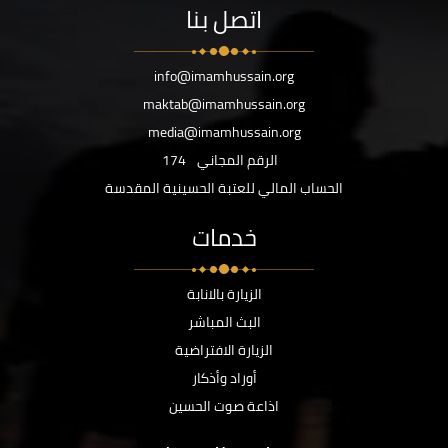
اتصل بنا
info@imamhussain.org
maktab@imamhussain.org
media@imamhussain.org
الرقم المجاني
174
الحساب المالي للعتبة الحسينية المقدسة
خدمات
الزيارة بالانابة
البث المباشر
الزيارة الافتراضية
أوراد وأذكار
اذاعة صوت الحسين