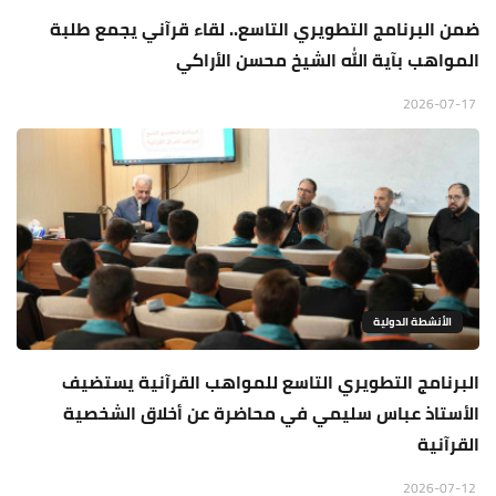
ضمن البرنامج التطويري التاسع.. لقاء قرآني يجمع طلبة
المواهب بآية الله الشيخ محسن الأراكي
2026-07-17
الأنشطة الدولية
البرنامج التطويري التاسع للمواهب القرآنية يستضيف
الأستاذ عباس سليمي في محاضرة عن أخلاق الشخصية
القرآنية
2026-07-12