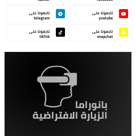
تابعونا على
تابعونا على
telegram
youtube
تابعونا على
تابعونا على
tikTok
snapchat