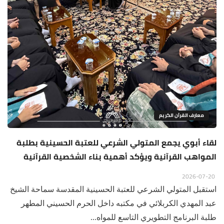
معارف القرآن الكريم
لقاء أبوي يجمع المتولي الشرعي للعتبة الحسينية بطلبة
المواهب القرآنية ويؤكد أهمية بناء الشخصية القرآنية
2026-07-20
استقبل المتولي الشرعي للعتبة الحسينية المقدسة سماحة الشيخ
عبد المهدي الكربلائي في مكتبه داخل الحرم الحسيني المطهر
طلبة البرنامج التطويري التاسع للمواه...