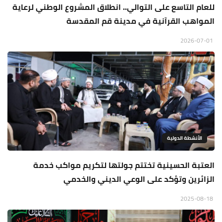
للعام التاسع على التوالي.. انطلاق المشروع الوطني لرعاية
المواهب القرآنية في مدينة قم المقدسة
2026-07-01
الأنشطة الدولية
العتبة الحسينية تختتم جولتها لتكريم مواكب خدمة
الزائرين وتؤكد على الوعي الديني والخدمي
2025-08-18