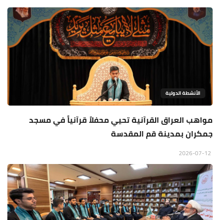
الأنشطة الدولية
مواهب العراق القرآنية تحيي محفلاً قرآنياً في مسجد
جمكران بمدينة قم المقدسة
2026-07-12