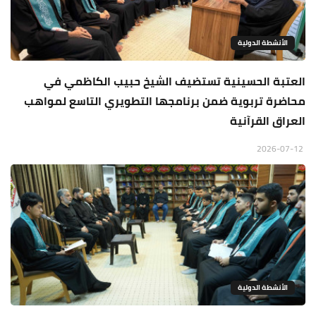
الأنشطة الدولية
العتبة الحسينية تستضيف الشيخ حبيب الكاظمي في
محاضرة تربوية ضمن برنامجها التطويري التاسع لمواهب
العراق القرآنية
2026-07-12
الأنشطة الدولية