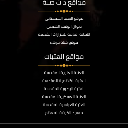
مواقع ذات صلة
موقع السيد السيستاني
ديوان الوقف الشيعي
الامانة العامة للمزارات الشيعية
موقع قناة كربلاء
مواقع العتبات
العتبة العلوية المقدسة
العتبة الكاظمية المقدسة
العتبة الرضوية المقدسة
العتبة العسكرية المقدسة
العتبة العباسية المقدسة
مسجد الكوفة المعظم