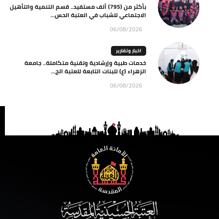
بأكثر من (795) ألف مستفيد.. قسم التنمية والتأهيل
الاجتماعي للشباب في العتبة الحس...
06/08/2026
اخبار وتقارير
خدمات طبية وإرشادية وتقنية متكاملة.. جامعة
الزهراء (ع) للبنات التابعة للعتبة الح...
06/08/2026