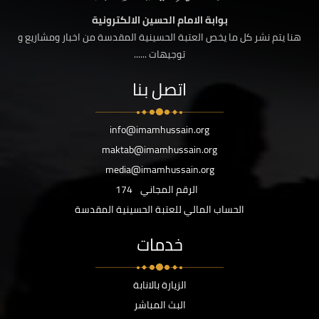
بوابة الامام الحسين الالكترونية
هنا يتم نشر كل ما يخص العتبة الحسينية المقدسة من اخبار ومشاريع و
توجيهات ......
اتصل بنا
info@imamhussain.org
maktab@imamhussain.org
media@imamhussain.org
الرقم المجاني
174
الحساب المالي للعتبة الحسينية المقدسة
خدمات
الزيارة بالانابة
البث المباشر