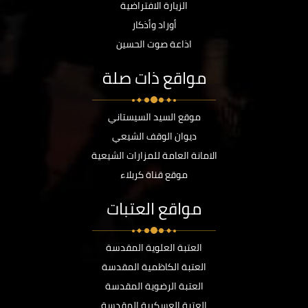
الزيارة الافتراضية
أوراد وأذكار
اذاعة صوت الحسين
مواقع ذات صلة
موقع السيد السيستاني
ديوان الوقف الشيعي
الامانة العامة للمزارات الشيعية
موقع قناة كربلاء
مواقع العتبات
العتبة العلوية المقدسة
العتبة الكاظمية المقدسة
العتبة الرضوية المقدسة
العتبة العسكرية المقدسة