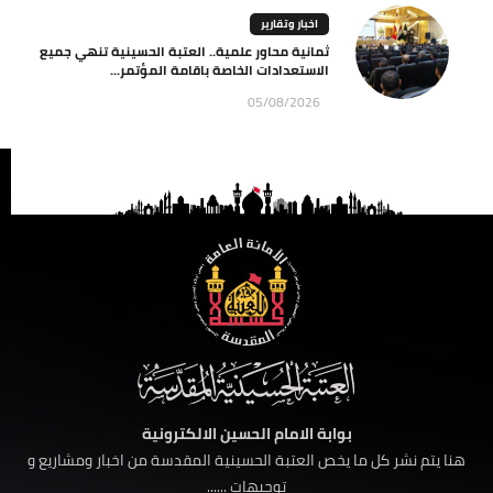
اخبار وتقارير
ثمانية محاور علمية.. العتبة الحسينية تنهي جميع
الاستعدادات الخاصة باقامة المؤتمر...
05/08/2026
بوابة الامام الحسين الالكترونية
هنا يتم نشر كل ما يخص العتبة الحسينية المقدسة من اخبار ومشاريع و
توجيهات ......