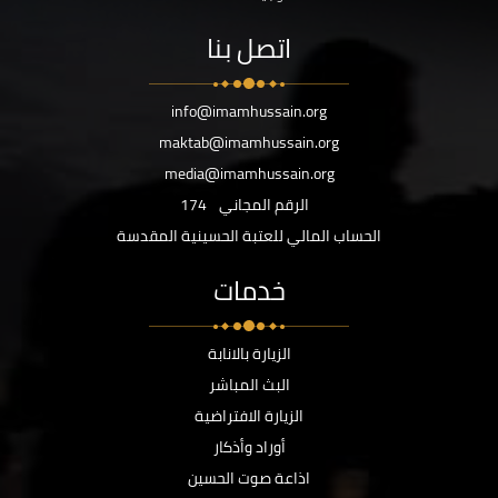
اتصل بنا
info@imamhussain.org
maktab@imamhussain.org
media@imamhussain.org
الرقم المجاني
174
الحساب المالي للعتبة الحسينية المقدسة
خدمات
الزيارة بالانابة
البث المباشر
الزيارة الافتراضية
أوراد وأذكار
اذاعة صوت الحسين