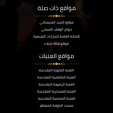
مواقع ذات صلة
موقع السيد السيستاني
ديوان الوقف الشيعي
الامانة العامة للمزارات الشيعية
موقع قناة كربلاء
مواقع العتبات
العتبة العلوية المقدسة
العتبة الكاظمية المقدسة
العتبة الرضوية المقدسة
العتبة العسكرية المقدسة
العتبة العباسية المقدسة
مسجد الكوفة المعظم