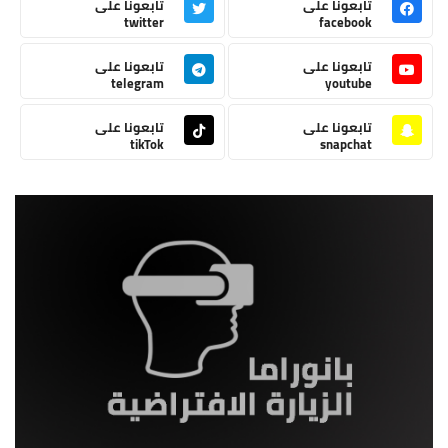
تابعونا على
تابعونا على
twitter
facebook
تابعونا على
تابعونا على
telegram
youtube
تابعونا على
تابعونا على
tikTok
snapchat