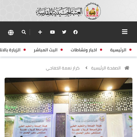
الرئيسية
اخبار ونشاطات
البث المباشر
الزيارة بالانا
الصفحة الرئيسية
كرار نعمة الخفاجي