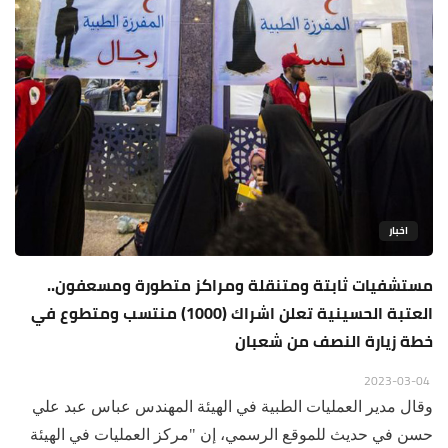
اخبار
مستشفيات ثابتة ومتنقلة ومراكز متطورة ومسعفون..
العتبة الحسينية تعلن اشراك (1000) منتسب ومتطوع في
خطة زيارة النصف من شعبان
2023-03-04
وقال مدير العمليات الطبية في الهيئة المهندس عباس عبد علي
حسن في حديث للموقع الرسمي، إن "مركز العمليات في الهيئة