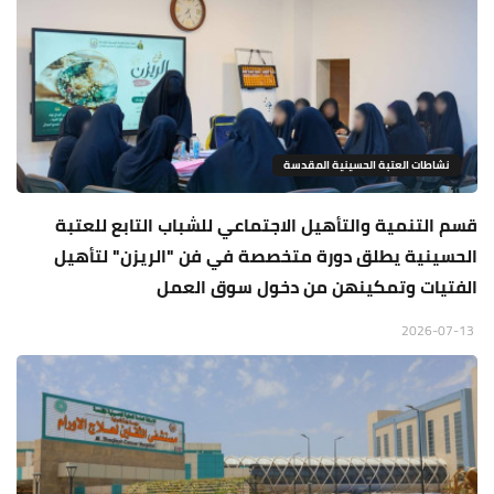
نشاطات العتبة الحسينية المقدسة
قسم التنمية والتأهيل الاجتماعي للشباب التابع للعتبة
الحسينية يطلق دورة متخصصة في فن "الريزن" لتأهيل
الفتيات وتمكينهن من دخول سوق العمل
2026-07-13