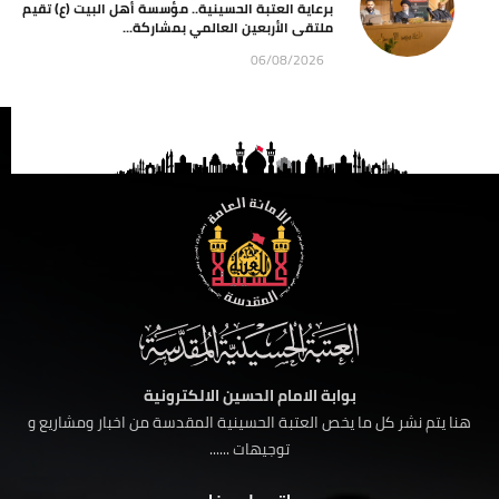
برعاية العتبة الحسينية.. مؤسسة أهل البيت (ع) تقيم
ملتقى الأربعين العالمي بمشاركة...
06/08/2026
بوابة الامام الحسين الالكترونية
هنا يتم نشر كل ما يخص العتبة الحسينية المقدسة من اخبار ومشاريع و
توجيهات ......