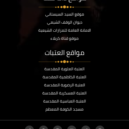
موقع السيد السيستاني
ديوان الوقف الشيعي
الامانة العامة للمزارات الشيعية
موقع قناة كربلاء
مواقع العتبات
العتبة العلوية المقدسة
العتبة الكاظمية المقدسة
العتبة الرضوية المقدسة
العتبة العسكرية المقدسة
العتبة العباسية المقدسة
مسجد الكوفة المعظم