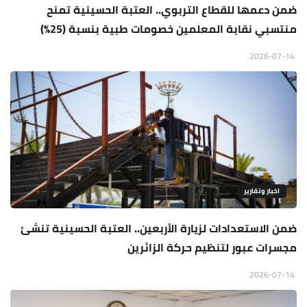
ضمن دعمها للقطاع التربوي.. العتبة الحسينية تمنح
منتسبي نقابة المعلمين خصومات طبية بنسبة (25%)
2026-07-14
اخبار وتقارير
ضمن الاستعدادات لزيارة الأربعين.. العتبة الحسينية تنشئ
مجسرات عبور لتنظيم حركة الزائرين
2026-07-14