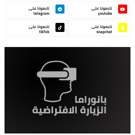
تابعونا على
تابعونا على
telegram
youtube
تابعونا على
تابعونا على
tikTok
snapchat