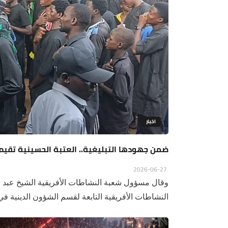
اخبار
ضمن جهودها التبليغية.. العتبة الحسينية تقيم
2026-06-27
وقال مسؤول شعبة النشاطات الأفريقية الشيخ عبد ا
النشاطات الأفريقية التابعة لقسم الشؤون الدينية في 