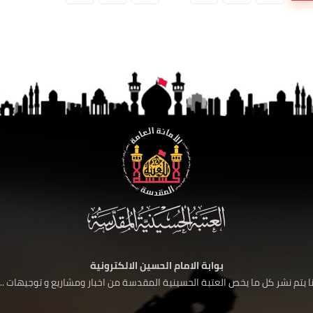
بوابة الامام الحسين الالكترونية
 يتم نشر كل ما يخص العتبة الحسينية المقدسة من اخبار ومشاريع و توجيهات ....