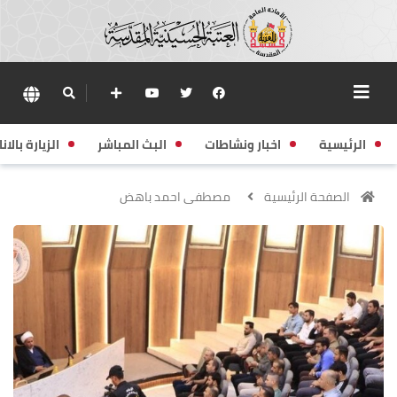
الرئيسية
اخبار ونشاطات
البث المباشر
الزيارة بالانا
الصفحة الرئيسية
مصطفى احمد باهض