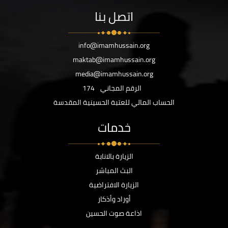
اتصل بنا
info@imamhussain.org
maktab@imamhussain.org
media@imamhussain.org
الرقم المجاني
174
الحساب المالي للعتبة الحسينية المقدسة
خدمات
الزيارة بالانابة
البث المباشر
الزيارة الافتراضية
أوراد وأذكار
اذاعة صوت الحسين