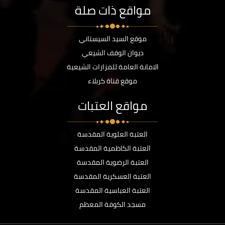
مواقع ذات صلة
موقع السيد السيستاني
ديوان الوقف الشيعي
الامانة العامة للمزارات الشيعية
موقع قناة كربلاء
مواقع العتبات
العتبة العلوية المقدسة
العتبة الكاظمية المقدسة
العتبة الرضوية المقدسة
العتبة العسكرية المقدسة
العتبة العباسية المقدسة
مسجد الكوفة المعظم