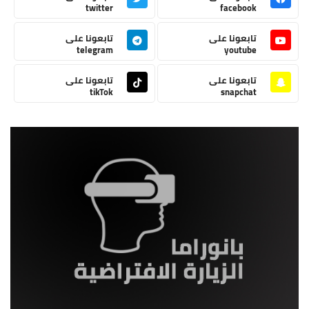
twitter
facebook
تابعونا على
تابعونا على
telegram
youtube
تابعونا على
تابعونا على
tikTok
snapchat