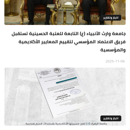
اخبار وتقارير
جامعة وارث الأنبياء (ع) التابعة للعتبة الحسينية تستقبل
فريق الاعتماد المؤسسي لتقييم المعايير الأكاديمية
والمؤسسية
2025-11-06
اخبار وتقارير