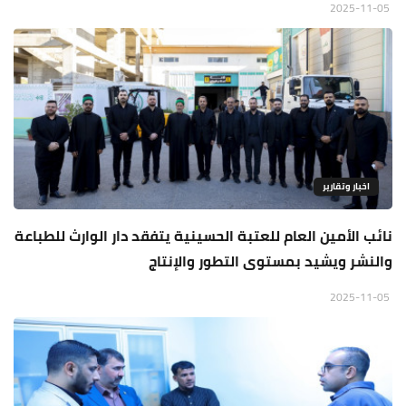
2025-11-05
اخبار وتقارير
نائب الأمين العام للعتبة الحسينية يتفقد دار الوارث للطباعة
والنشر ويشيد بمستوى التطور والإنتاج
2025-11-05