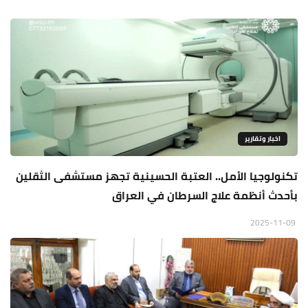
اخبار وتقارير
تكنولوجيا الأمل.. العتبة الحسينية تجهز مستشفى الثقلين
بأحدث أنظمة علاج السرطان في العراق
2025-11-09