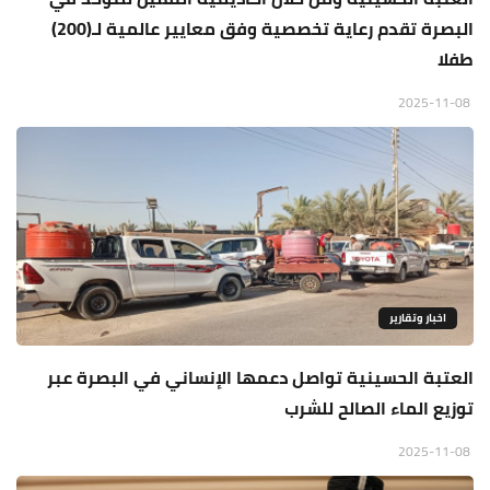
البصرة تقدم رعاية تخصصية وفق معايير عالمية لـ(200)
طفلا
2025-11-08
اخبار وتقارير
العتبة الحسينية تواصل دعمها الإنساني في البصرة عبر
توزيع الماء الصالح للشرب
2025-11-08