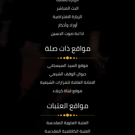
البث المباشر
الزيارة الافتراضية
أوراد وأذكار
اذاعة صوت الحسين
مواقع ذات صلة
موقع السيد السيستاني
ديوان الوقف الشيعي
الامانة العامة للمزارات الشيعية
موقع قناة كربلاء
مواقع العتبات
العتبة العلوية المقدسة
العتبة الكاظمية المقدسة