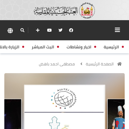
الرئيسية
اخبار ونشاطات
البث المباشر
الزيارة بالانا
الصفحة الرئيسية
مصطفى احمد باهض