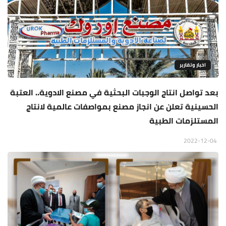
اخبار وتقارير
بعد تواصل انتاج الوجبات البحثية في مصنع الادوية.. العتبة
الحسينية تعلن عن انجاز مصنع بمواصفات عالمية لانتاج
المستلزمات الطبية
2022-12-04