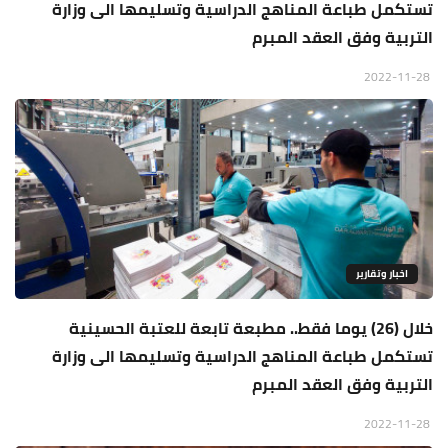
تستكمل طباعة المناهج الدراسية وتسليمها الى وزارة
التربية وفق العقد المبرم
2022-11-28
اخبار وتقارير
خلال (26) يوما فقط.. مطبعة تابعة للعتبة الحسينية
تستكمل طباعة المناهج الدراسية وتسليمها الى وزارة
التربية وفق العقد المبرم
2022-11-28