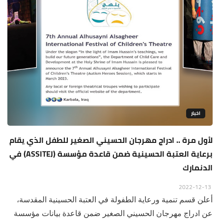
اخبار
لأول مرة .. ادراج مهرجان الحسيني الصغير للطفل الذي يقام
برعاية العتبة الحسينية ضمن قاعدة مؤسسة (ASSITEJ) في
الدنمارك
2022-12-13
أعلن قسم تنمية ورعاية الطفولة في العتبة الحسينية المقدسة،
عن ادراج مهرجان الحسيني الصغير ضمن قاعدة بيانات مؤسسة