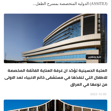
(ASSITEJ) الدولية المتخصصة بمسرح الطفل...
اخبار وتقارير
العتبة الحسينية تؤكد ان غرفة العناية الفائقة المخصصة
للاطفال التي تنفذها في مستشفى خاتم الانبياء تعد الاولى
من نوعها في العراق
2022-12-05