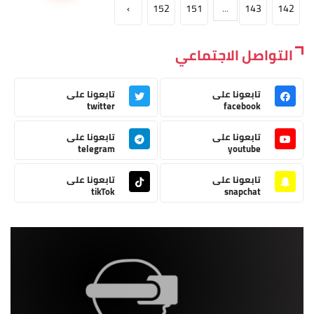
›
152
151
...
143
142
التواصل الاجتماعي
تابعونا على
تابعونا على
twitter
facebook
تابعونا على
تابعونا على
telegram
youtube
تابعونا على
تابعونا على
tikTok
snapchat