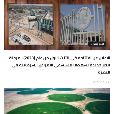
اخبار وتقارير
الاعلان عن افتتاحه في الثلث الاول من عام (2023).. مرحلة
انجاز جديدة يشهدها مستشفى الامراض السرطانية في
البصرة
2022-11-27