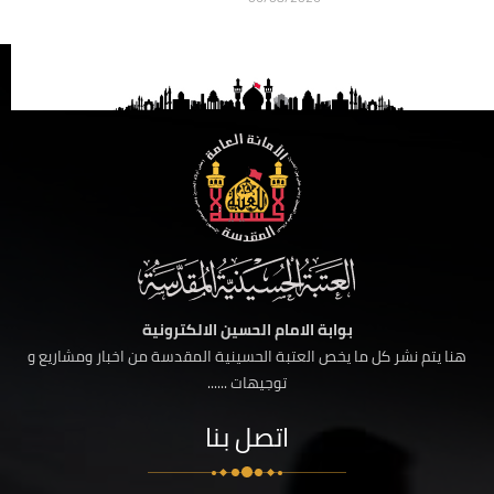
بوابة الامام الحسين الالكترونية
هنا يتم نشر كل ما يخص العتبة الحسينية المقدسة من اخبار ومشاريع و
توجيهات ......
اتصل بنا