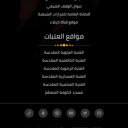
ديوان الوقف الشيعي
الامانة العامة للمزارات الشيعية
موقع قناة كربلاء
مواقع العتبات
العتبة العلوية المقدسة
العتبة الكاظمية المقدسة
العتبة الرضوية المقدسة
العتبة العسكرية المقدسة
العتبة العباسية المقدسة
مسجد الكوفة المعظم