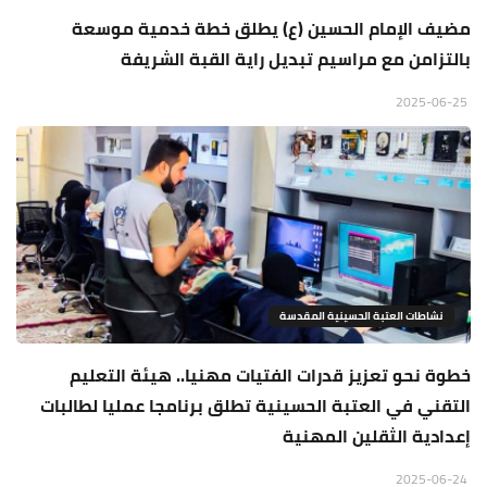
مضيف الإمام الحسين (ع) يطلق خطة خدمية موسعة
بالتزامن مع مراسيم تبديل راية القبة الشريفة
2025-06-25
نشاطات العتبة الحسينية المقدسة
خطوة نحو تعزيز قدرات الفتيات مهنيا.. هيئة التعليم
التقني في العتبة الحسينية تطلق برنامجا عمليا لطالبات
إعدادية الثقلين المهنية
2025-06-24