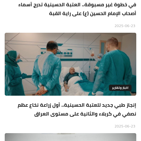
في خطوة غير مسبوقة.. العتبة الحسينية تدرج أسماء
أصحاب الإمام الحسين (ع) على راية القبة
2025-06-23
اخبار وتقارير
إنجاز طبي جديد للعتبة الحسينية.. أول زراعة نخاع عظم
نصفي في كربلاء والثانية على مستوى العراق
2025-06-23