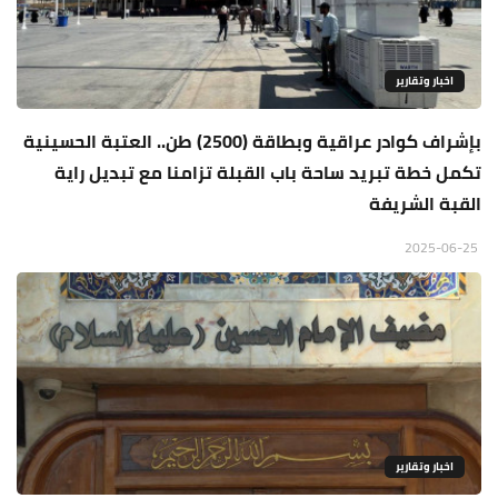
اخبار وتقارير
بإشراف كوادر عراقية وبطاقة (2500) طن.. العتبة الحسينية
تكمل خطة تبريد ساحة باب القبلة تزامنا مع تبديل راية
القبة الشريفة
2025-06-25
اخبار وتقارير