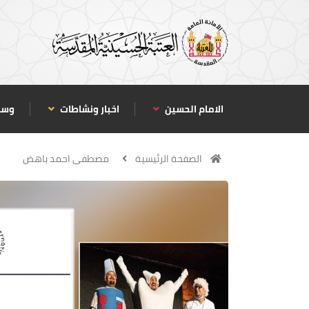
الامام الحسين
اخبار ونشاطات
وسا
الصفحة الرئيسية
مصطفى احمد باهض