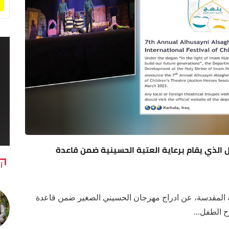
ل الذي يقام برعاية العتبة الحسينية ضمن قاعدة
آ
ية المقدسة، عن ادراج مهرجان الحسيني الصغير ضمن قاعدة