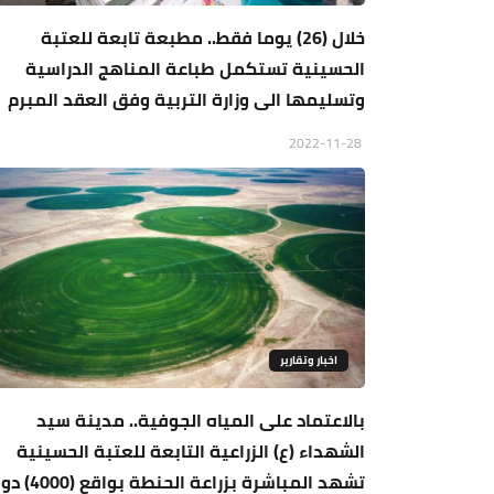
خلال (26) يوما فقط.. مطبعة تابعة للعتبة
الحسينية تستكمل طباعة المناهج الدراسية
وتسليمها الى وزارة التربية وفق العقد المبرم
2022-11-28
اخبار وتقارير
بالاعتماد على المياه الجوفية.. مدينة سيد
الشهداء (ع) الزراعية التابعة للعتبة الحسينية
تشهد المباشرة بزراعة الحنطة ب