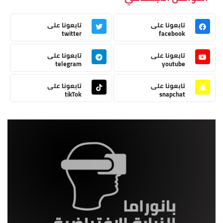
تابعونا على
تابعونا على
twitter
facebook
تابعونا على
تابعونا على
telegram
youtube
تابعونا على
تابعونا على
tikTok
snapchat