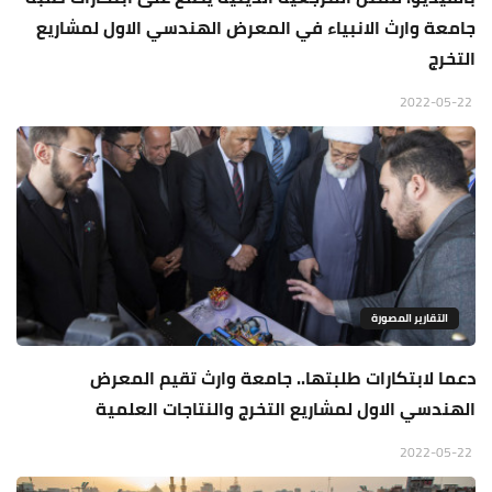
جامعة وارث الانبياء في المعرض الهندسي الاول لمشاريع
التخرج
2022-05-22
التقارير المصورة
دعما لابتكارات طلبتها.. جامعة وارث تقيم المعرض
الهندسي الاول لمشاريع التخرج والنتاجات العلمية
2022-05-22