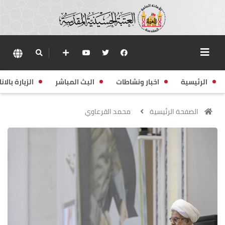
الرئيسية
اخبار ونشاطات
البث المباشر
الزيارة بالانا
الصفحة الرئيسية
محمد القرعاوي