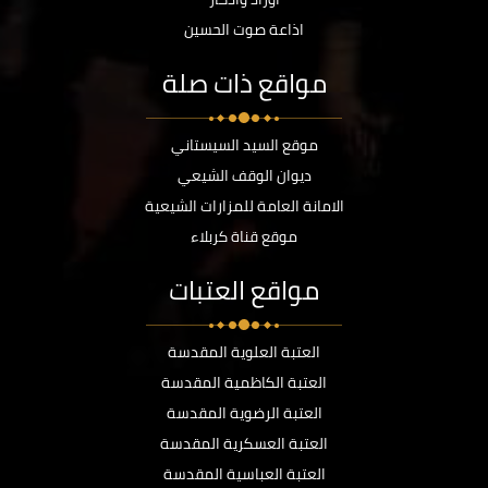
اذاعة صوت الحسين
مواقع ذات صلة
موقع السيد السيستاني
ديوان الوقف الشيعي
الامانة العامة للمزارات الشيعية
موقع قناة كربلاء
مواقع العتبات
العتبة العلوية المقدسة
العتبة الكاظمية المقدسة
العتبة الرضوية المقدسة
العتبة العسكرية المقدسة
العتبة العباسية المقدسة