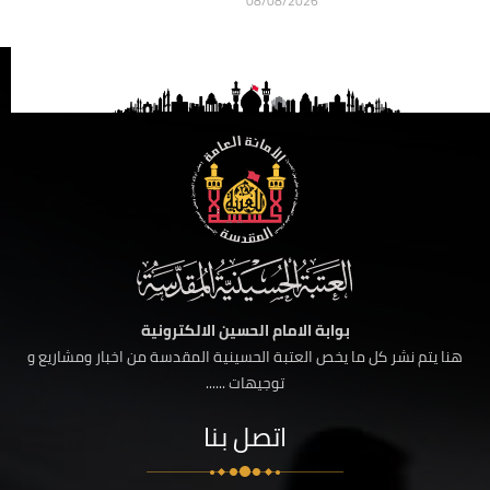
08/08/2026
بوابة الامام الحسين الالكترونية
هنا يتم نشر كل ما يخص العتبة الحسينية المقدسة من اخبار ومشاريع و
توجيهات ......
اتصل بنا