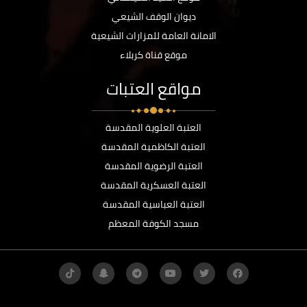
ديوان الوقف الشيعي
الامانة العامة للمزارات الشيعية
موقع قناة كربلاء
مواقع العتبات
العتبة العلوية المقدسة
العتبة الكاظمية المقدسة
العتبة الرضوية المقدسة
العتبة العسكرية المقدسة
العتبة العباسية المقدسة
مسجد الكوفة المعظم