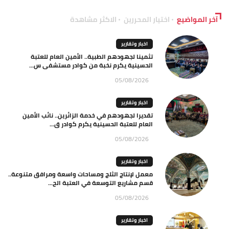
آخر المواضيع
اختيار المحررين
الاكثر مشاهدة
اخبار وتقارير
تثمينا لجهودهم الطبية.. الأمين العام للعتبة
الحسينية يكرم نخبة من كوادر مستشفى س...
05/08/2026
اخبار وتقارير
تقديرا لجهودهم في خدمة الزائرين.. نائب الأمين
العام للعتبة الحسينية يكرم كوادر ق...
05/08/2026
اخبار وتقارير
معمل لإنتاج الثلج ومساحات واسعة ومرافق متنوعة..
قسم مشاريع التوسعة في العتبة الح...
05/08/2026
اخبار وتقارير