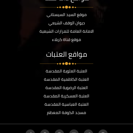
موقع السيد السيستاني
ديوان الوقف الشيعي
الامانة العامة للمزارات الشيعية
موقع قناة كربلاء
مواقع العتبات
العتبة العلوية المقدسة
العتبة الكاظمية المقدسة
العتبة الرضوية المقدسة
العتبة العسكرية المقدسة
العتبة العباسية المقدسة
مسجد الكوفة المعظم