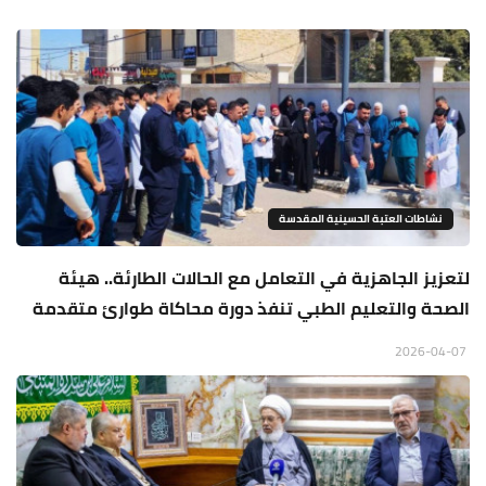
نشاطات العتبة الحسينية المقدسة
لتعزيز الجاهزية في التعامل مع الحالات الطارئة.. هيئة
الصحة والتعليم الطبي تنفذ دورة محاكاة طوارئ متقدمة
2026-04-07