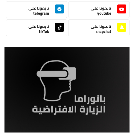
تابعونا على
تابعونا على
telegram
youtube
تابعونا على
تابعونا على
tikTok
snapchat