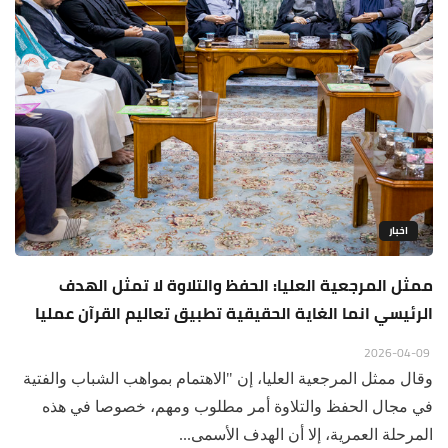
اخبار
ممثل المرجعية العليا: الحفظ والتلاوة لا تمثل الهدف
الرئيسي انما الغاية الحقيقية تطبيق تعاليم القرآن عمليا
2026-04-09
وقال ممثل المرجعية العليا، إن "الاهتمام بمواهب الشباب والفتية
في مجال الحفظ والتلاوة أمر مطلوب ومهم، خصوصا في هذه
المرحلة العمرية، إلا أن الهدف الأسمى...