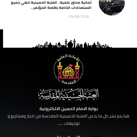
ثمانية محاور علمية.. العتبة الحسينية تنهي جميع
الاستعدادات الخاصة باقامة المؤتمر...
05/08/2026
بوابة الامام الحسين الالكترونية
هنا يتم نشر كل ما يخص العتبة الحسينية المقدسة من اخبار ومشاريع و
توجيهات ......