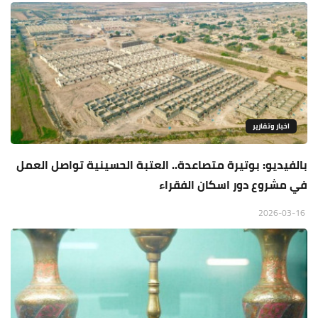
اخبار وتقارير
بالفيديو: بوتيرة متصاعدة.. العتبة الحسينية تواصل العمل
في مشروع دور اسكان الفقراء
2026-03-16