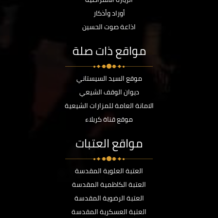
أوراد وأذكار
اذاعة صوت الحسين
مواقع ذات صلة
موقع السيد السيستاني
ديوان الوقف الشيعي
الامانة العامة للمزارات الشيعية
موقع قناة كربلاء
مواقع العتبات
العتبة العلوية المقدسة
العتبة الكاظمية المقدسة
العتبة الرضوية المقدسة
العتبة العسكرية المقدسة