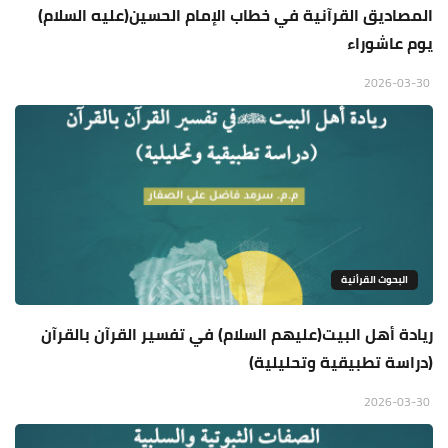
المصاديق القرآنية في خطاب الإمام الحسين(عليه السلام)
يوم عاشوراء
2026-03-30
البحوث القرأنية
ريادة أهل البيت(عليهم السلام) في تفسير القرآن بالقرآن
(دراسة تطبيقية وتحليلية)
2026-03-30