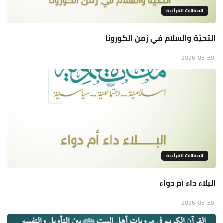
المقالات القراَنية
التحيّة والسلام في زمن الكورونا
2026-03-30
المقالات القراَنية
البلاء داء أم دواء
2026-03-30