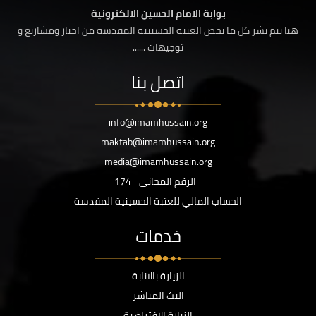
بوابة الامام الحسين الالكترونية
هنا يتم نشر كل ما يخص العتبة الحسينية المقدسة من اخبار ومشاريع و
توجيهات ......
اتصل بنا
info@imamhussain.org
maktab@imamhussain.org
media@imamhussain.org
الرقم المجاني
174
الحساب المالي للعتبة الحسينية المقدسة
خدمات
الزيارة بالانابة
البث المباشر
الزيارة الافتراضية