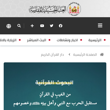
الرئيسية
اخبار ونشاطات
البث المباشر
الزيارة بالانا
الصفحة الرئيسية
دار القرآن الكريم