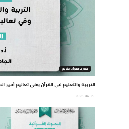
معارف القرآن الكريم
التربية والتّعليم في القرآن وفي تعاليم أمير ال
2026-04-29