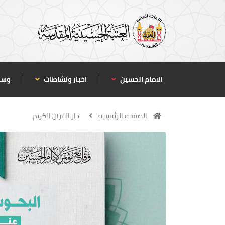
الامام الحسين
اخبار ونشاطات
وسا
الصفحة الرئيسية
دار القرآن الكريم