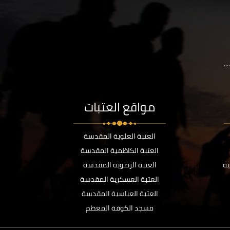
..
مواقع العتبات
العتبة العلوية المقدسة
العتبة الكاظمية المقدسة
ية
العتبة الرضوية المقدسة
العتبة العسكرية المقدسة
العتبة العباسية المقدسة
مسجد الكوفة المعظم