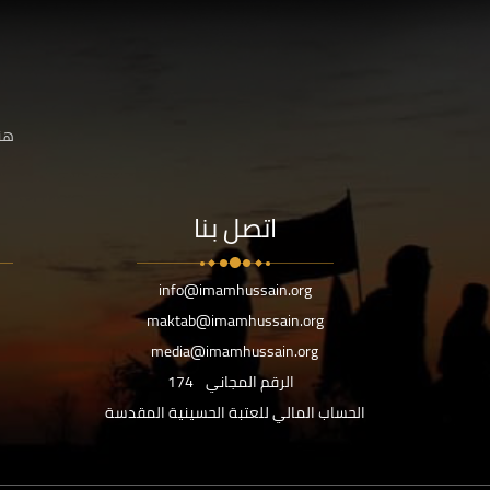
هنا
اتصل بنا
info@imamhussain.org
maktab@imamhussain.org
media@imamhussain.org
الرقم المجاني
174
الحساب المالي للعتبة الحسينية المقدسة