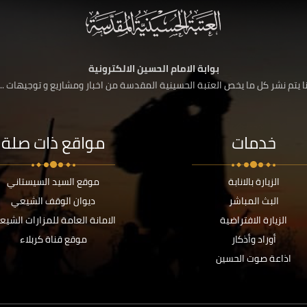
بوابة الامام الحسين الالكترونية
 يتم نشر كل ما يخص العتبة الحسينية المقدسة من اخبار ومشاريع و توجيهات ....
خدمات
مواقع ذات صلة
الزيارة بالانابة
موقع السيد السيستاني
البث المباشر
ديوان الوقف الشيعي
الزيارة الافتراضية
الامانة العامة للمزارات الشيع
أوراد وأذكار
موقع قناة كربلاء
اذاعة صوت الحسين