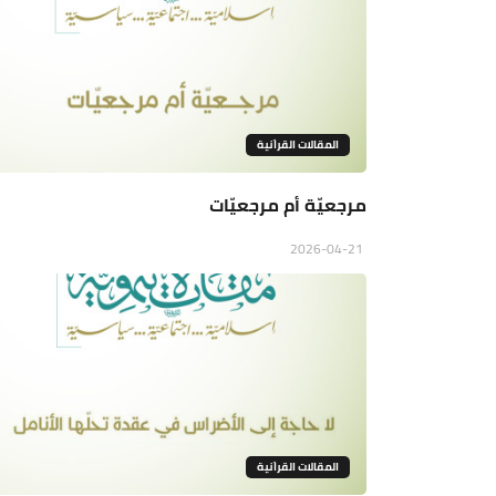
المقالات القراَنية
مرجعيّة أم مرجعيّات
2026-04-21
المقالات القراَنية