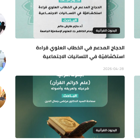
البحوث القرأنية
الحجاج المدعم في الخطاب العلوي قراءة
استكشافيّة في اللسانيات الاجتماعية
2026-04-28
البحوث القرأنية