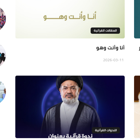
المقالات القراَنية
أنا وأنت وهو
2026-03-11
الندوات القرآنية