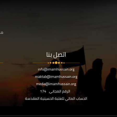
هنا
اتصل بنا
info@imamhussain.org
maktab@imamhussain.org
media@imamhussain.org
الرقم المجاني
174
الحساب المالي للعتبة الحسينية المقدسة