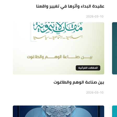
عقيدة البداء وأثرها في تغيير واقعنا
2026-03-10
المقالات القراَنية
بين صناعة الوهم والطاغوت
2026-03-10