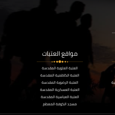
..
مواقع العتبات
العتبة العلوية المقدسة
العتبة الكاظمية المقدسة
ية
العتبة الرضوية المقدسة
العتبة العسكرية المقدسة
العتبة العباسية المقدسة
مسجد الكوفة المعظم