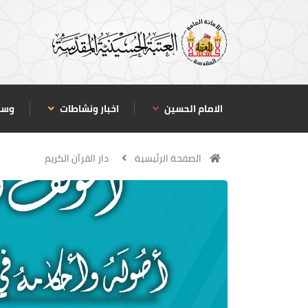
الامام الحسين
اخبار ونشاطات
وسا
الصفحة الرئيسية
دار القرآن الكريم