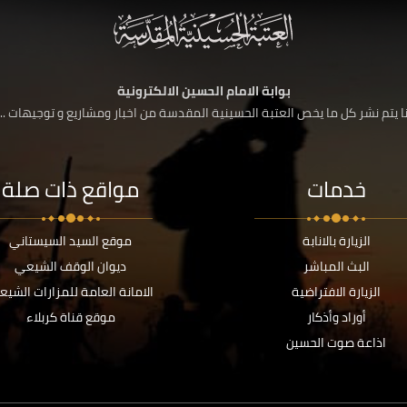
بوابة الامام الحسين الالكترونية
 يتم نشر كل ما يخص العتبة الحسينية المقدسة من اخبار ومشاريع و توجيهات ....
خدمات
مواقع ذات صلة
الزيارة بالانابة
موقع السيد السيستاني
البث المباشر
ديوان الوقف الشيعي
الزيارة الافتراضية
الامانة العامة للمزارات الشيع
أوراد وأذكار
موقع قناة كربلاء
اذاعة صوت الحسين