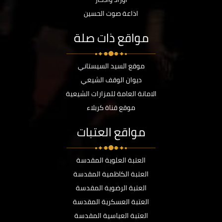
اذاعة صوت الحسين
مواقع ذات صلة
موقع السيد السيستاني
ديوان الوقف الشيعي
الامانة العامة للمزارات الشيعية
موقع قناة كربلاء
مواقع العتبات
العتبة العلوية المقدسة
العتبة الكاظمية المقدسة
العتبة الرضوية المقدسة
العتبة العسكرية المقدسة
العتبة العباسية المقدسة