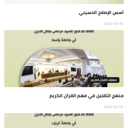
أسس الإصلاح الحسيني
2026-03-18
معارف القرآن الكريم
منهج الثقلين في فهم القرآن الكريم
2026-03-18