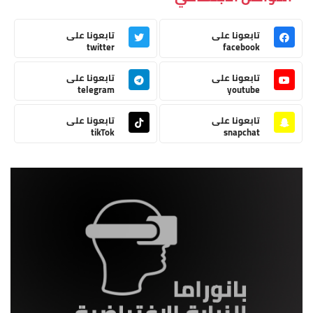
تابعونا على
تابعونا على
twitter
facebook
تابعونا على
تابعونا على
telegram
youtube
تابعونا على
تابعونا على
tikTok
snapchat