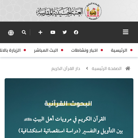
الرئيسية
اخبار ونشاطات
البث المباشر
الزيارة بالانا
الصفحة الرئيسية
دار القرآن الكريم