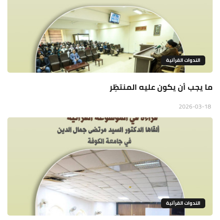
الندوات القرآنية
ما يجب أن يكون عليه المنتظِر
2026-03-18
الندوات القرآنية