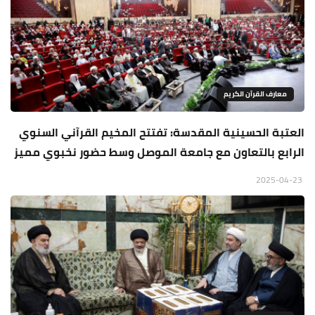
معارف القرآن الكريم
العتبة الحسينية المقدسة: تفتتح المخيم القرآني السنوي
الرابع بالتعاون مع جامعة الموصل وسط حضور نخبوي مميز
2025-04-23