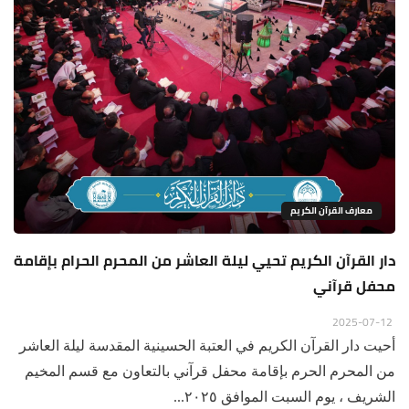
معارف القرآن الكريم
دار القرآن الكريم تحيي ليلة العاشر من المحرم الحرام بإقامة
محفل قرآني
2025-07-12
أحيت دار القرآن الكريم في العتبة الحسينية المقدسة ليلة العاشر
من المحرم الحرم بإقامة محفل قرآني بالتعاون مع قسم المخيم
الشريف ، يوم السبت الموافق ٢٠٢٥...