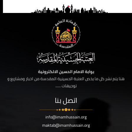
بوابة الامام الحسين الالكترونية
هنا يتم نشر كل ما يخص العتبة الحسينية المقدسة من اخبار ومشاريع و
توجيهات ......
اتصل بنا
info@imamhussain.org
maktab@imamhussain.org