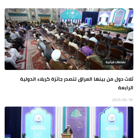
نشاطات قرآنية
ثلاث دول من بينها العراق تتصدر جائزة كربلاء الدولية
الرابعة
2025-06-18