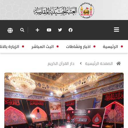
الرئيسية
اخبار ونشاطات
البث المباشر
الزيارة بالانا
الصفحة الرئيسية
دار القرآن الكريم