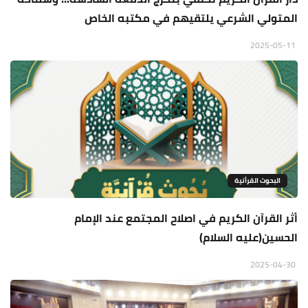
المتولي الشرعي يلتقيهم في مكتبه الخاص
2025-05-11
البحوث القرأنية
أثر القرآن الكريم في اصلاح المجتمع عند الإمام
الحسين(عليه السلام)
2025-04-30