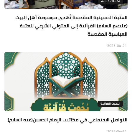
نشاطات قرآنية
العتبة الحسينية المقدسة تُهدي موسوعة أهل البيت
(عليهم السلام) القرآنية إلى المتولي الشرعي للعتبة
العباسية المقدسة
2025-04-21
البحوث القرأنية
التواصل الاجتماعي في مكاتيب الإمام الحسين(عيه السلام)
2025-04-21