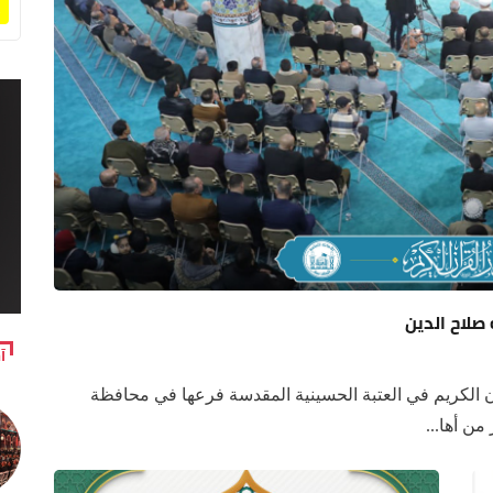
صلاح الدين
آ
ن الكريم في العتبة الحسينية المقدسة فرعها في محافظة
ن أها...