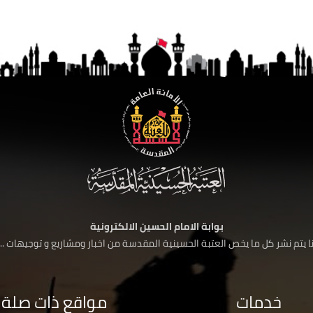
بوابة الامام الحسين الالكترونية
 يتم نشر كل ما يخص العتبة الحسينية المقدسة من اخبار ومشاريع و توجيهات ....
خدمات
مواقع ذات صلة