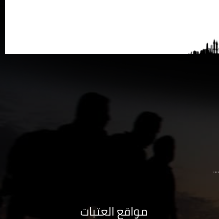
..
مواقع العتبات