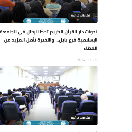
نشاطات قرآنية
ندوات دار القرآن الكريم تحطّ الرحال في الجامعة
الإسلامية فرع بابل... والأخيرة تأمل المزيد من
العطاء
2024-11-28
نشاطات قرآنية