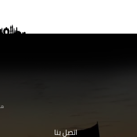
هنا
اتصل بنا