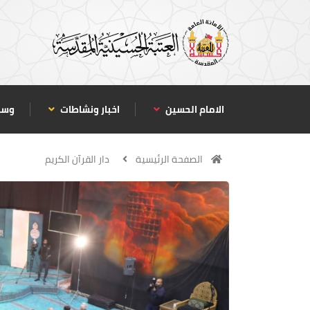
الامام الحسين
اخبار ونشاطات
وسا
الصفحة الرئيسية
دار القرآن الكريم