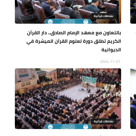
نشاطات قرآنية
بالتعاون مع معهد الإمام الصادق.. دار القرآن
الكريم تطلق دورة لعلوم القرآن الميسّرة في
الديوانية
2024-11-27
نشاطات قرآنية