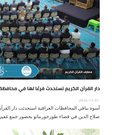
معارف القرآن الكريم
دار القرآن الكريم تستحدث فرعًا لها في محافظة 
2024-12-07
أسوة بباقي المحافظات العراقية استحدثت دار القرآ
صلاح الدين في قضاء طوزخورماتو بحضور جمع غفير م