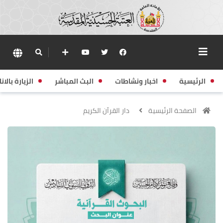
الرئيسية
اخبار ونشاطات
البث المباشر
الزيارة بالانا
الصفحة الرئيسية
دار القرآن الكريم