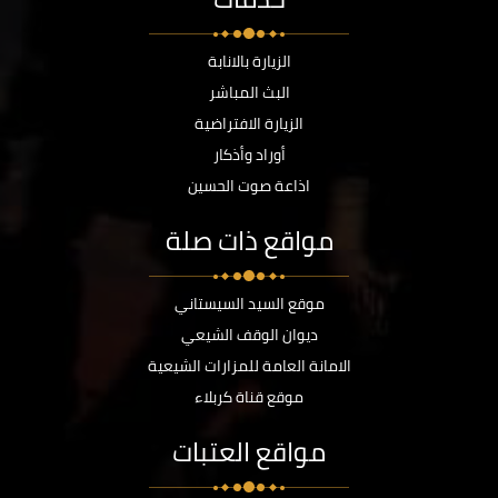
الزيارة بالانابة
البث المباشر
الزيارة الافتراضية
أوراد وأذكار
اذاعة صوت الحسين
مواقع ذات صلة
موقع السيد السيستاني
ديوان الوقف الشيعي
الامانة العامة للمزارات الشيعية
موقع قناة كربلاء
مواقع العتبات