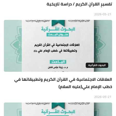
تفسيرِ القرآنِ الكريم / دراسة تاريخية
2026-05-21
البحوث القرأنية
العلاقات الاجتماعية في القرآن الكريم وتطبيقاتها في
خطب الإمام علي(عليه السلام)
2026-05-21