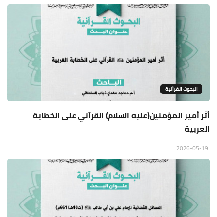
البحوث القرأنية
أثر أمير المؤمنين(عليه السلام) القرآني على الخطابة
العربية
2026-05-19