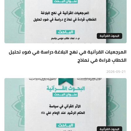
البحوث القرأنية
المرجعيات القرآنية في نهج البلاغة دراسة في ضوءِ تحليل
الخطابِ قراءة في نماذج
2026-05-21
البحوث القرأنية