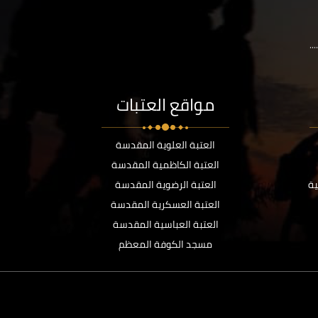
..
مواقع العتبات
العتبة العلوية المقدسة
العتبة الكاظمية المقدسة
ية
العتبة الرضوية المقدسة
العتبة العسكرية المقدسة
العتبة العباسية المقدسة
مسجد الكوفة المعظم