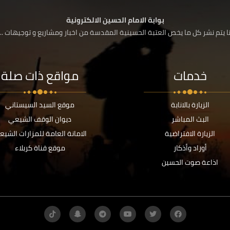
بوابة الامام الحسين الالكترونية
 يتم نشر كل ما يخص العتبة الحسينية المقدسة من اخبار ومشاريع و توجيهات ....
خدمات
مواقع ذات صلة
الزيارة بالانابة
موقع السيد السيستاني
البث المباشر
ديوان الوقف الشيعي
الزيارة الافتراضية
الامانة العامة للمزارات الشيع
أوراد وأذكار
موقع قناة كربلاء
اذاعة صوت الحسين