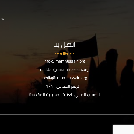
هنا
اتصل بنا
info@imamhussain.org
maktab@imamhussain.org
media@imamhussain.org
الرقم المجاني
174
الحساب المالي للعتبة الحسينية المقدسة