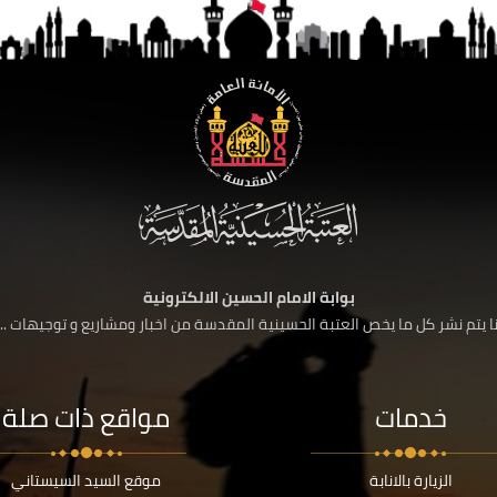
بوابة الامام الحسين الالكترونية
 يتم نشر كل ما يخص العتبة الحسينية المقدسة من اخبار ومشاريع و توجيهات ....
خدمات
مواقع ذات صلة
الزيارة بالانابة
موقع السيد السيستاني