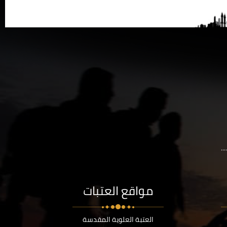
..
مواقع العتبات
العتبة العلوية المقدسة