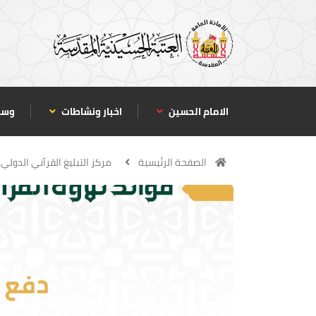
الامام الحسين
اخبار ونشاطات
وسا
الصفحة الرئيسية
مركز التبليغ القرآني الدولي