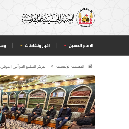
الامام الحسين
اخبار ونشاطات
وسا
الصفحة الرئيسية
مركز التبليغ القرآني الدولي