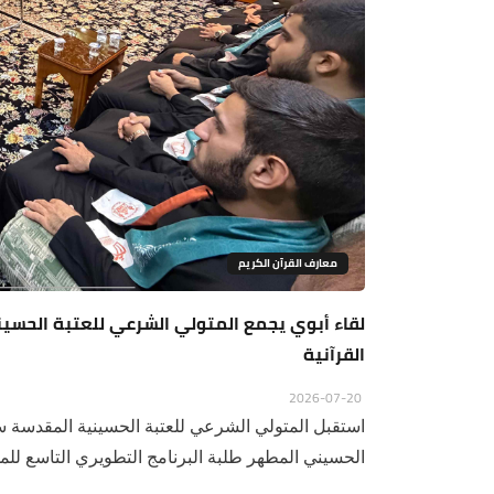
معارف القرآن الكريم
لقاء أبوي يجمع المتولي الشرعي للعتبة الحسين
القرآنية
2026-07-20
استقبل المتولي الشرعي للعتبة الحسينية المقدسة س
الحسيني المطهر طلبة البرنامج التطويري التاسع للموا