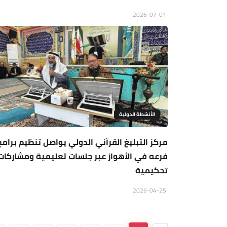
2026-07-01
الأنشطة الدولية
مركز التبليغ القرآني الدولي يواصل تنظيم برامج
فرعه في الأهواز عبر جلسات تعليمية ومشاركات
تحكيمية
2026-04-25