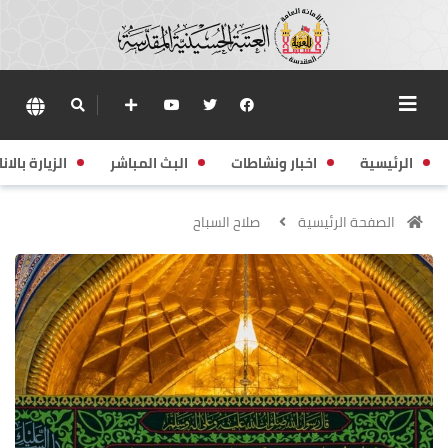
الرئيسية
اخبار ونشاطات
البث المباشر
الزيارة بالانا
الصفحة الرئيسية
صلاح السباح