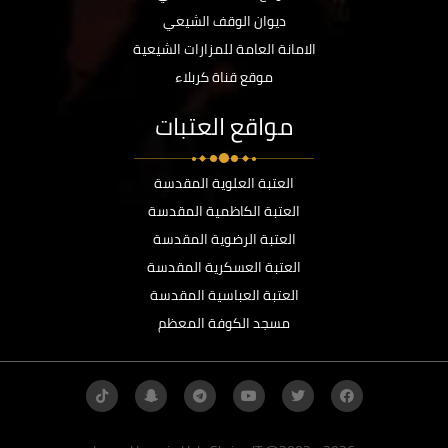
ديوان الوقف الشيعي
الامانة العامة للمزارات الشيعية
موقع قناة كربلاء
مواقع العتبات
العتبة العلوية المقدسة
العتبة الكاظمية المقدسة
العتبة الرضوية المقدسة
العتبة العسكرية المقدسة
العتبة العباسية المقدسة
مسجد الكوفة المعظم