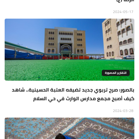
2024-05-17
التقارير المصورة
بالصور: صرح تربوي جديد تضيفه العتبة الحسينية.. شاهد
كيف أصبح مجمع مدارس الوارث في حي السلام
2024-03-28