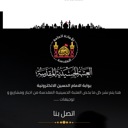
بوابة الامام الحسين الالكترونية
هنا يتم نشر كل ما يخص العتبة الحسينية المقدسة من اخبار ومشاريع و
توجيهات ......
اتصل بنا