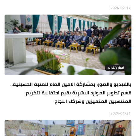
2024-02-17
اخبار وتقارير
بالفيديو والصور: بمشاركة الامين العام للعتبة الحسينية..
قسم تطوير الموارد البشرية يقيم احتفالية لتكريم
المنتسبين المتميزين وشركاء النجاح
2024-01-21