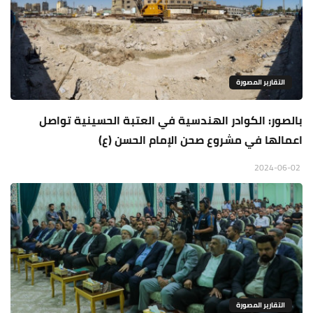
التقارير المصورة
بالصور: الكوادر الهندسية في العتبة الحسينية تواصل
اعمالها في مشروع صحن الإمام الحسن (ع)
2024-06-02
التقارير المصورة