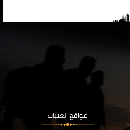
..
مواقع العتبات