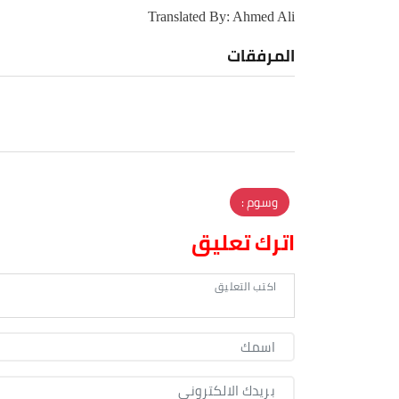
Translated By: Ahmed Ali
المرفقات
وسوم :
اترك تعليق