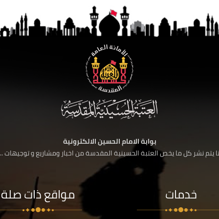
بوابة الامام الحسين الالكترونية
 يتم نشر كل ما يخص العتبة الحسينية المقدسة من اخبار ومشاريع و توجيهات ....
خدمات
مواقع ذات صلة