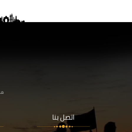
هنا
اتصل بنا