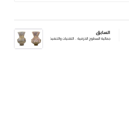
السابق
جمالية السطوح الخزفية .. التقنيات والتنفيذ