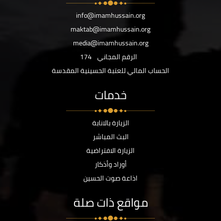
info@imamhussain.org
maktab@imamhussain.org
media@imamhussain.org
الرقم المجاني
174
الحساب المالي للعتبة الحسينية المقدسة
خدمات
الزيارة بالانابة
البث المباشر
الزيارة الافتراضية
أوراد وأذكار
اذاعة صوت الحسين
مواقع ذات صلة