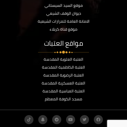
موقع السيد السيستاني
ديوان الوقف الشيعي
الامانة العامة للمزارات الشيعية
موقع قناة كربلاء
مواقع العتبات
العتبة العلوية المقدسة
العتبة الكاظمية المقدسة
العتبة الرضوية المقدسة
العتبة العسكرية المقدسة
العتبة العباسية المقدسة
مسجد الكوفة المعظم