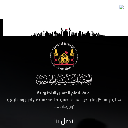
بوابة الامام الحسين الالكترونية
هنا يتم نشر كل ما يخص العتبة الحسينية المقدسة من اخبار ومشاريع و
توجيهات ......
اتصل بنا