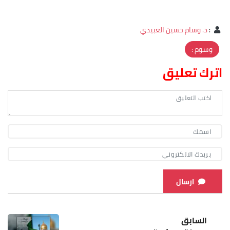
:
د. وسام حسين العبيدي
وسوم :
اترك تعليق
ارسال
السابق