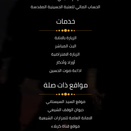
الحساب المالي للعتبة الحسينية المقدسة
خدمات
الزيارة بالانابة
البث المباشر
الزيارة الافتراضية
أوراد وأذكار
اذاعة صوت الحسين
مواقع ذات صلة
موقع السيد السيستاني
ديوان الوقف الشيعي
الامانة العامة للمزارات الشيعية
موقع قناة كربلاء