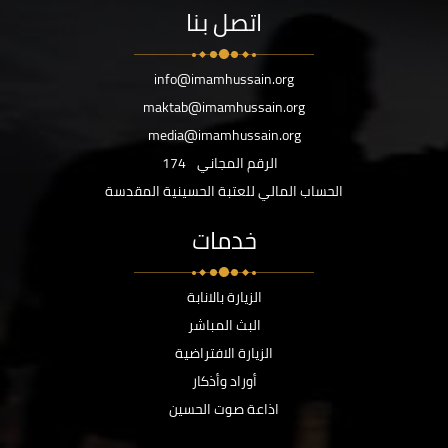
اتصل بنا
info@imamhussain.org
maktab@imamhussain.org
media@imamhussain.org
الرقم المجاني
174
الحساب المالي للعتبة الحسينية المقدسة
خدمات
الزيارة بالانابة
البث المباشر
الزيارة الافتراضية
أوراد وأذكار
اذاعة صوت الحسين