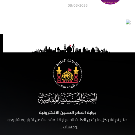
08/08/2026
بوابة الامام الحسين الالكترونية
هنا يتم نشر كل ما يخص العتبة الحسينية المقدسة من اخبار ومشاريع و
توجيهات ......