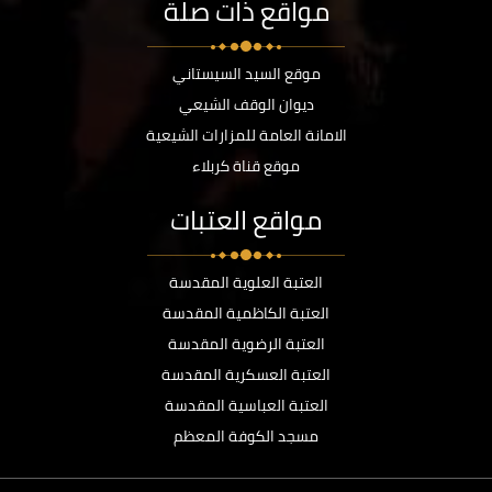
مواقع ذات صلة
موقع السيد السيستاني
ديوان الوقف الشيعي
الامانة العامة للمزارات الشيعية
موقع قناة كربلاء
مواقع العتبات
العتبة العلوية المقدسة
العتبة الكاظمية المقدسة
العتبة الرضوية المقدسة
العتبة العسكرية المقدسة
العتبة العباسية المقدسة
مسجد الكوفة المعظم