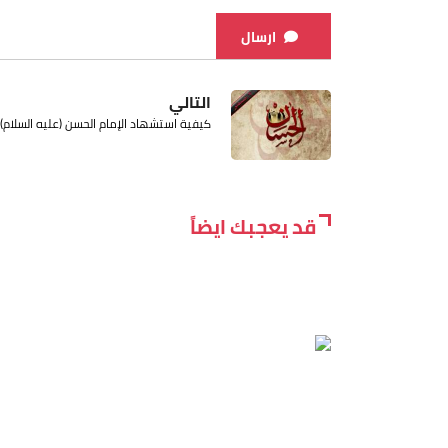
ارسال
التالي
كيفية استشهاد الإمام الحسن (عليه ‌السلام)
قد يعجبك ايضاً