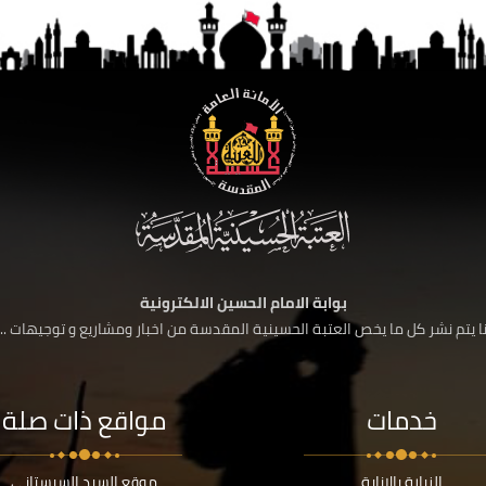
بوابة الامام الحسين الالكترونية
 يتم نشر كل ما يخص العتبة الحسينية المقدسة من اخبار ومشاريع و توجيهات ....
خدمات
مواقع ذات صلة
الزيارة بالانابة
موقع السيد السيستاني