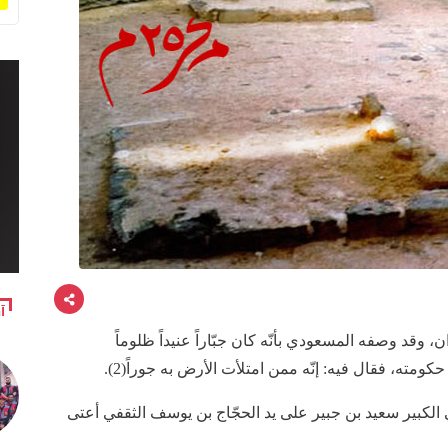
آ
ان، وقد وصفه المسعودي بأنّه كان جبّاراً عنيداً ظلوماً
ي الكبير سعيد بن جبير على يد الحجّاج بن يوسف الثقفي أعتى