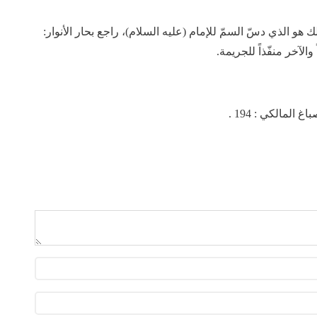
 هو الذي دسّ السمّ للإمام (عليه السلام)، راجع بحار الأنوار: