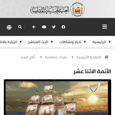
الرئيسية
اخبار ونشاطات
البث المباشر
الزيارة بالانا
الصفحة الرئيسية
نفحات إسلامية
أهل البيت
الأئمة الاثنا عشر