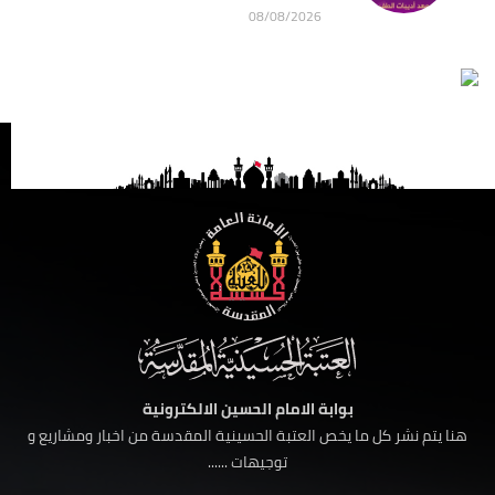
08/08/2026
بوابة الامام الحسين الالكترونية
هنا يتم نشر كل ما يخص العتبة الحسينية المقدسة من اخبار ومشاريع و
توجيهات ......