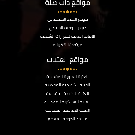
مواقع ذات صلة
موقع السيد السيستاني
ديوان الوقف الشيعي
الامانة العامة للمزارات الشيعية
موقع قناة كربلاء
مواقع العتبات
العتبة العلوية المقدسة
العتبة الكاظمية المقدسة
العتبة الرضوية المقدسة
العتبة العسكرية المقدسة
العتبة العباسية المقدسة
مسجد الكوفة المعظم