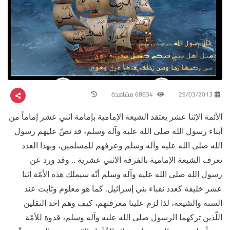
29/03/2013
68634 مشاهدة
الأئمة الإثنا عشر يعتقد الشيعة الإمامية بإمامة اثني عشر إماماً من
أبناء رسول الله صلى الله عليه وآله وسلم، قد نصّ عليهم رسول
الله صلى الله عليه وآله وسلم وعرفهم للمسلمين، وبهذا العدد
تعرف الشيعة الإمامية بالفرقة الاثني عشرية .. وقد ورد عن
رسول الله صلى الله عليه وآله وسلم أنّه سيملك هذه الأمّة اثنا
عشر خليفة كعدد نقباء بني إسرائيل. كما هو معلوم وثابت عند
السنة والشيعة، لذا لزم علينا معرفتهم، كيف وهم احد الثقلين
اللّذين تركهما الرسول صلى الله عليه وآله وسلم، قدوة للأمّة