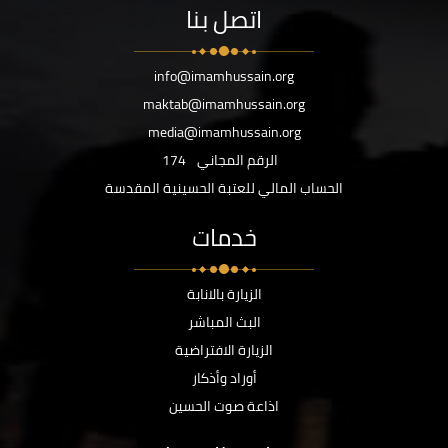
اتصل بنا
info@imamhussain.org
maktab@imamhussain.org
media@imamhussain.org
الرقم المجاني
174
الحساب المالي للعتبة الحسينية المقدسة
خدمات
الزيارة بالانابة
البث المباشر
الزيارة الافتراضية
أوراد وأذكار
اذاعة صوت الحسين