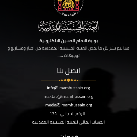
بوابة الامام الحسين الالكترونية
هنا يتم نشر كل ما يخص العتبة الحسينية المقدسة من اخبار ومشاريع و
توجيهات ......
اتصل بنا
info@imamhussain.org
maktab@imamhussain.org
media@imamhussain.org
الرقم المجاني
174
الحساب المالي للعتبة الحسينية المقدسة