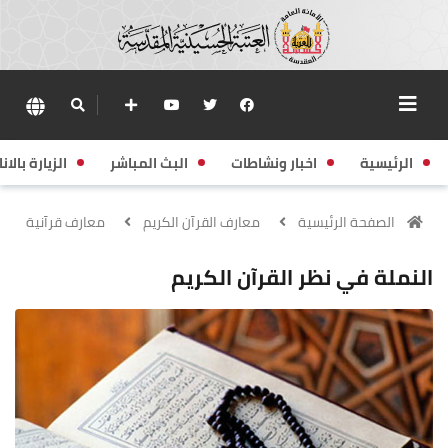
الرئيسية
اخبار ونشاطات
البث المباشر
الزيارة بالانا
الصفحة الرئيسية
معارف القرآن الكريم
معارف قرآنية
النملة في نظر القرآن الكريم