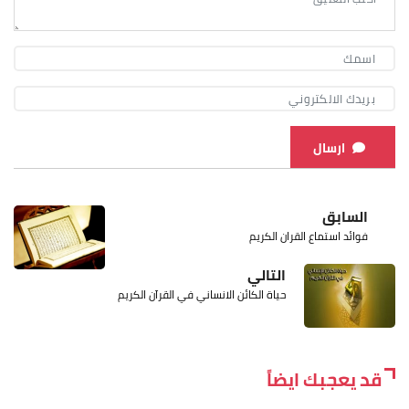
ارسال
السابق
فوائد استماع القران الكريم
التالي
حياة الكائن الانساني في القرآن الكريم
قد يعجبك ايضاً