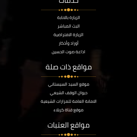
خدمات
الزيارة بالانابة
البث المباشر
الزيارة الافتراضية
أوراد وأذكار
اذاعة صوت الحسين
مواقع ذات صلة
موقع السيد السيستاني
ديوان الوقف الشيعي
الامانة العامة للمزارات الشيعية
موقع قناة كربلاء
مواقع العتبات